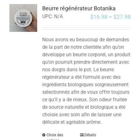
Beurre régénérateur Botanika
$
16.98
$
27.98
UPC:
N/A
–
Nous avons eu beaucoup de demandes
de la part de notre clientèle afin qu’on
développe un beurre corporel, un produit
qu’on pourrait prendre directement avec
nos doigts dans le pot. Le beurre
régénérateur a été formulé avec des
ingrédients biologiques soigneusement
sélectionnés afin de vous offrir toujours
ce qu’il y a de mieux. Son odeur fruitée
de source naturelle et biologique a été
choisie avec soin afin de laisser une
délicate et agréable arôme.
Choix des
Détails