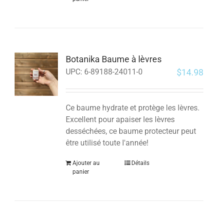
Botanika Baume à lèvres
$
14.98
UPC:
6-89188-24011-0
Ce baume hydrate et protège les lèvres.
Excellent pour apaiser les lèvres
desséchées, ce baume protecteur peut
être utilisé toute l'année!
Ajouter au
Détails
panier