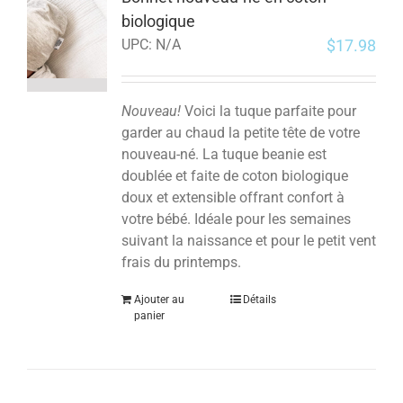
biologique
$
17.98
UPC:
N/A
Nouveau!
Voici la tuque parfaite pour
garder au chaud la petite tête de votre
nouveau-né. La tuque beanie est
doublée et faite de coton biologique
doux et extensible offrant confort à
votre bébé. Idéale pour les semaines
suivant la naissance et pour le petit vent
frais du printemps.
Ajouter au
Détails
panier