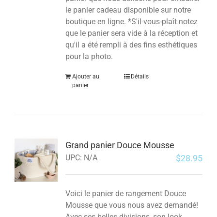
le panier cadeau disponible sur notre
boutique en ligne. *S'il-vous-plaît notez
que le panier sera vide à la réception et
qu'il a été rempli à des fins esthétiques
pour la photo.
Ajouter au
Détails
panier
Grand panier Douce Mousse
$
28.95
UPC:
N/A
Voici le panier de rangement Douce
Mousse que vous nous avez demandé!
Avec ses belles divisions, son look