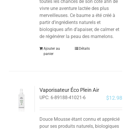
toutes les chances de son côté afin de
vivre une aventure lactée des plus
merveilleuses. Ce baume a été créé à
partir d’ingrédients naturels et
biologiques afin d’apaiser, de calmer et
de régénérer la peau des mamelons.
Ajouter au
Détails
panier
Vaporisateur Éco Plein Air
$
12.98
UPC:
6-89188-41021-6
Douce Mousse étant connu et apprécié
pour ses produits naturels, biologiques