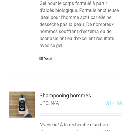
Gel pour le corps formulé à partir
d’aloès biologique. Formule onctueuse
idéal pour l’homme actif car elle ne
dessèche pas la peau. De nombreux
hommes souffrant d’eczéma ou de
psoriasis ont eu d’excellent résultats
avec ce gel.
Détails
Shampooing hommes
$
14.98
UPC:
N/A
Nouveau!
À la recherche d’un bon