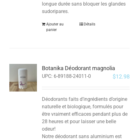
longue durée sans bloquer les glandes
sudoripares.
Ajouter au
Détails
panier
Botanika Déodorant magnolia
$
12.98
UPC:
6-89188-24011-0
Déodorants faits d’ingrédients d’origine
naturelle et biologique, formulés pour
être vraiment efficaces pendant plus de
28 heures et pour laisser une belle
odeur!
Notre déodorant sans aluminium est