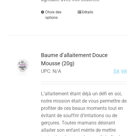
Choix des
Détails
options
Baume d’allaitement Douce
Mousse (20g)
$
8.98
UPC:
N/A
L’allaitement étant déjà un défi en soi,
notre mission était de vous permettre de
profiter de ces beaux moments tout en
évitant de souffrir d’irritations ou de
gerçures. Toutes mamans désirant
allaiter son enfant mérite de mettre