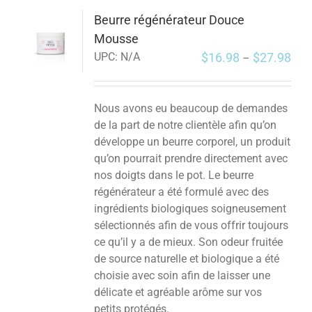
Beurre régénérateur Douce
Mousse
$
16.98
$
27.98
UPC:
N/A
–
Nous avons eu beaucoup de demandes
de la part de notre clientèle afin qu’on
développe un beurre corporel, un produit
qu’on pourrait prendre directement avec
nos doigts dans le pot. Le beurre
régénérateur a été formulé avec des
ingrédients biologiques soigneusement
sélectionnés afin de vous offrir toujours
ce qu’il y a de mieux. Son odeur fruitée
de source naturelle et biologique a été
choisie avec soin afin de laisser une
délicate et agréable arôme sur vos
petits protégés.