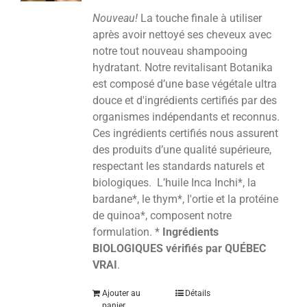
Nouveau!
La touche finale à utiliser
après avoir nettoyé ses cheveux avec
notre tout nouveau shampooing
hydratant. Notre revitalisant Botanika
est composé d’une base végétale ultra
douce et d'ingrédients certifiés par des
organismes indépendants et reconnus.
Ces ingrédients certifiés nous assurent
des produits d’une qualité supérieure,
respectant les standards naturels et
biologiques. L’huile Inca Inchi*, la
bardane*, le thym*, l'ortie et la protéine
de quinoa*, composent notre
formulation. *
Ingrédients
BIOLOGIQUES vérifiés par QUÉBEC
VRAI
.
Ajouter au
Détails
panier