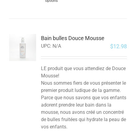
options
Bain bulles Douce Mousse
$
12.98
UPC:
N/A
LE produit que vous attendiez de Douce
Mousse!
Nous sommes fiers de vous présenter le
premier produit ludique de la gamme.
Parce que nous savons que vos enfants
adorent prendre leur bain dans la
mousse, nous avons créé un concentré
de bulles fruitées qui hydrate la peau de
vos enfants.