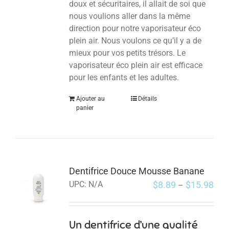
doux et sécuritaires, il allait de soi que
nous voulions aller dans la même
direction pour notre vaporisateur éco
plein air. Nous voulons ce qu’il y a de
mieux pour vos petits trésors.
Le
vaporisateur éco plein air est efficace
pour les enfants et les adultes.
Ajouter au
Détails
panier
Dentifrice Douce Mousse Banane
$
8.89
$
15.98
UPC:
N/A
–
Un dentifrice d’une qualité