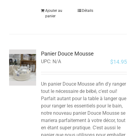
Ajouter au
Détails
panier
Panier Douce Mousse
$
14.95
UPC:
N/A
Un panier Douce Mousse afin d'y ranger
tout le nécessaire de bébé, c'est oui!
Parfait autant pour la table à langer que
pour ranger les essentiels pour le bain,
notre nouveau panier Douce Mousse se
mariera parfaitement à votre décor, tout
en étant super pratique. C'est aussi le
panier que nous utilisons pour emballer