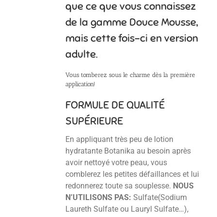
que ce que vous connaissez
de la gamme Douce Mousse,
mais cette fois-ci en version
adulte.
Vous tomberez sous le charme dès la première
application!
FORMULE DE QUALITÉ
SUPÉRIEURE
En appliquant très peu de lotion
hydratante Botanika au besoin après
avoir nettoyé votre peau, vous
comblerez les petites défaillances et lui
redonnerez toute sa souplesse.
NOUS
N’UTILISONS PAS:
Sulfate(Sodium
Laureth Sulfate ou Lauryl Sulfate…),