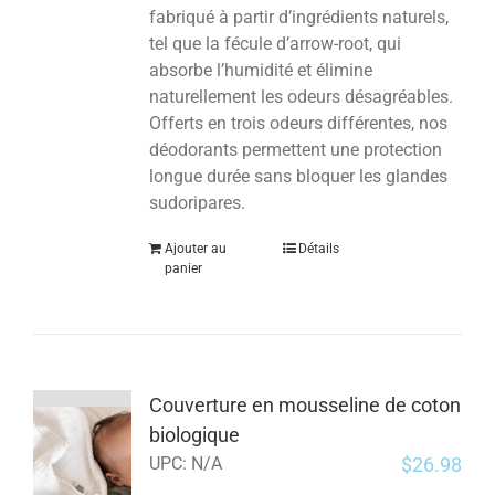
fabriqué à partir d’ingrédients naturels,
tel que la fécule d’arrow-root, qui
absorbe l’humidité et élimine
naturellement les odeurs désagréables.
Offerts en trois odeurs différentes, nos
déodorants permettent une protection
longue durée sans bloquer les glandes
sudoripares.
Ajouter au
Détails
panier
Couverture en mousseline de coton
biologique
$
26.98
UPC:
N/A