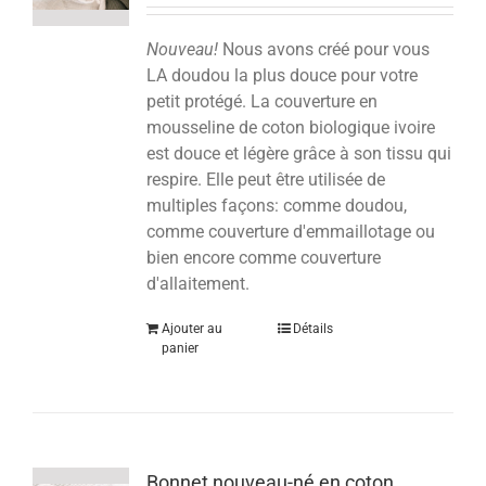
Nouveau!
Nous avons créé pour vous
LA doudou la plus douce pour votre
petit protégé. La couverture en
mousseline de coton biologique ivoire
est douce et légère grâce à son tissu qui
respire. Elle peut être utilisée de
multiples façons: comme doudou,
comme couverture d'emmaillotage ou
bien encore comme couverture
d'allaitement.
Ajouter au
Détails
panier
Bonnet nouveau-né en coton