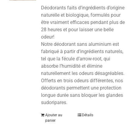
Déodorants faits d’ingrédients d’origine
naturelle et biologique, formulés pour
être vraiment efficaces pendant plus de
28 heures et pour laisser une belle
odeur!
Notre déodorant sans aluminium est
fabriqué à partir d’ingrédients naturels,
tel que la fécule d’arrow-root, qui
absorbe l’humidité et élimine
naturellement les odeurs désagréables.
Offerts en trois odeurs différentes, nos
déodorants permettent une protection
longue durée sans bloquer les glandes
sudoripares.
Ajouter au
Détails
panier