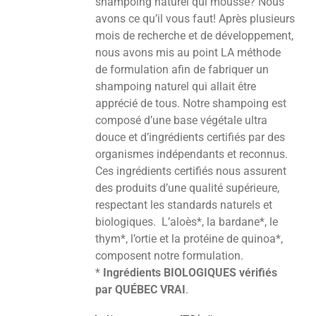
shampoing naturel qui mousse? Nous
avons ce qu’il vous faut! Après plusieurs
mois de recherche et de développement,
nous avons mis au point LA méthode
de formulation afin de fabriquer un
shampoing naturel qui allait être
apprécié de tous. Notre shampoing est
composé d’une base végétale ultra
douce et d’ingrédients certifiés par des
organismes indépendants et reconnus.
Ces ingrédients certifiés nous assurent
des produits d’une qualité supérieure,
respectant les standards naturels et
biologiques. L’aloès*, la bardane*, le
thym*, l’ortie et la protéine de quinoa*,
composent notre formulation.
*
Ingrédients BIOLOGIQUES vérifiés
par QUÉBEC VRAI
.