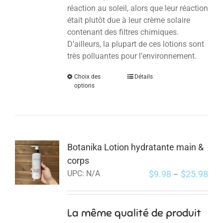
réaction au soleil, alors que leur réaction
était plutôt due à leur crème solaire
contenant des filtres chimiques.
D’ailleurs, la plupart de ces lotions sont
très polluantes pour l’environnement.
Choix des
Détails
options
Botanika Lotion hydratante main &
corps
$
9.98
$
25.98
UPC:
N/A
–
La même qualité de produit