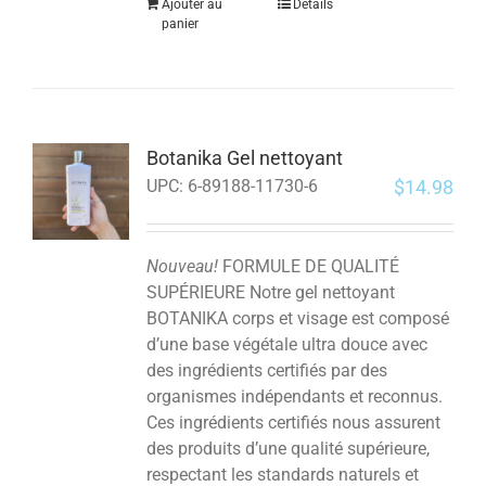
Ajouter au
Détails
panier
Botanika Gel nettoyant
$
14.98
UPC:
6-89188-11730-6
Nouveau!
FORMULE DE QUALITÉ
SUPÉRIEURE Notre gel nettoyant
BOTANIKA corps et visage est composé
d’une base végétale ultra douce avec
des ingrédients certifiés par des
organismes indépendants et reconnus.
Ces ingrédients certifiés nous assurent
des produits d’une qualité supérieure,
respectant les standards naturels et