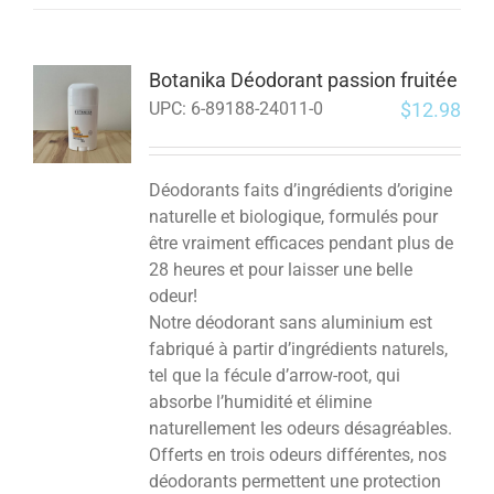
Botanika Déodorant passion fruitée
$
12.98
UPC:
6-89188-24011-0
Déodorants faits d’ingrédients d’origine
naturelle et biologique, formulés pour
être vraiment efficaces pendant plus de
28 heures et pour laisser une belle
odeur!
Notre déodorant sans aluminium est
fabriqué à partir d’ingrédients naturels,
tel que la fécule d’arrow-root, qui
absorbe l’humidité et élimine
naturellement les odeurs désagréables.
Offerts en trois odeurs différentes, nos
déodorants permettent une protection