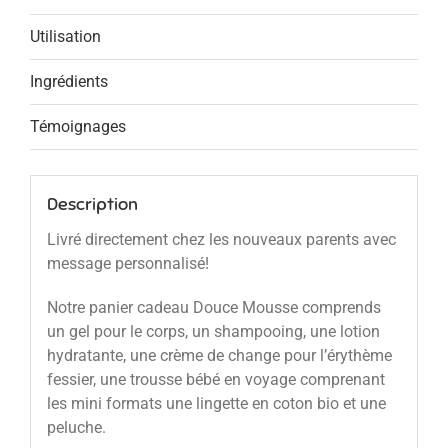
Utilisation
Ingrédients
Témoignages
Description
Livré directement chez les nouveaux parents avec
message personnalisé!
Notre panier cadeau Douce Mousse comprends
un gel pour le corps, un shampooing, une lotion
hydratante, une crème de change pour l’érythème
fessier, une trousse bébé en voyage comprenant
les mini formats une lingette en coton bio et une
peluche.