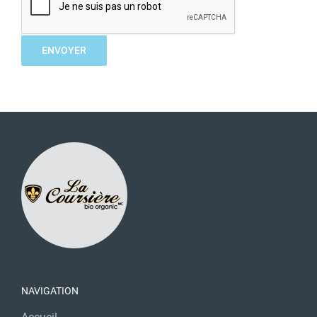
NAVIGATION