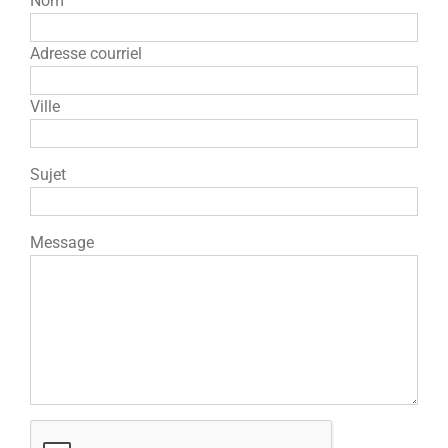
Nom
Adresse courriel
Ville
Sujet
Message