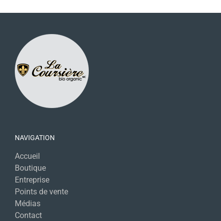
NAVIGATION
Accueil
Boutique
Entreprise
Points de vente
Médias
Contact