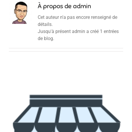
À propos de
admin
Cet auteur n'a pas encore renseigné de
détails.
Jusqu'à présent admin a créé 1 entrées
de blog.