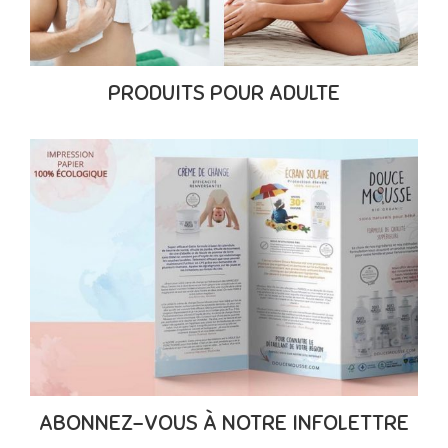
PRODUITS POUR ADULTE
ABONNEZ-VOUS À NOTRE INFOLETTRE