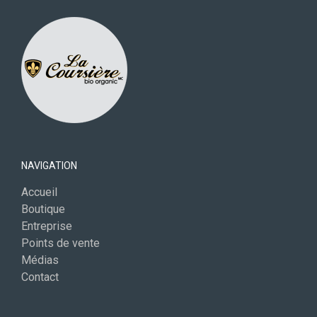
NAVIGATION
Accueil
Boutique
Entreprise
Points de vente
Médias
Contact