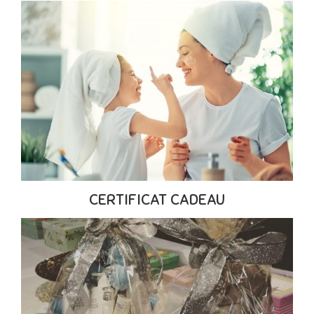
CERTIFICAT CADEAU