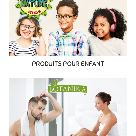
PRODUITS POUR ENFANT