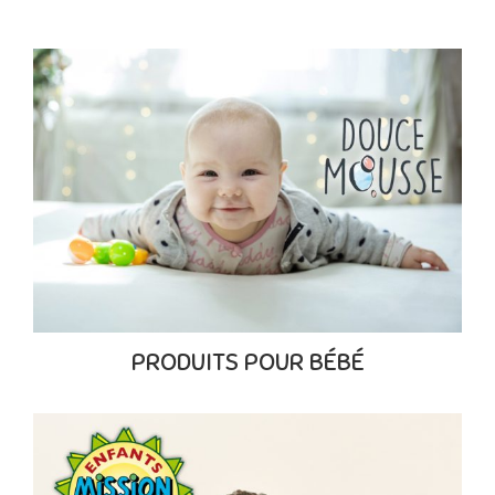
PRODUITS POUR BÉBÉ