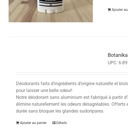
Ajouter au
Botanika
UPC:
6-89
Déodorants faits d’ingrédients d’origine naturelle et bi
pour laisser une belle odeur!
Notre déodorant sans aluminium est fabriqué à partir d’in
élimine naturellement les odeurs désagréables. Offerts 
durée sans bloquer les glandes sudoripares.
Ajouter au panier
Détails