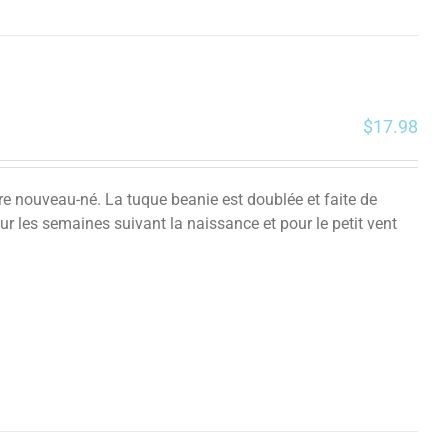
$
17.98
tre nouveau-né. La tuque beanie est doublée et faite de
ur les semaines suivant la naissance et pour le petit vent