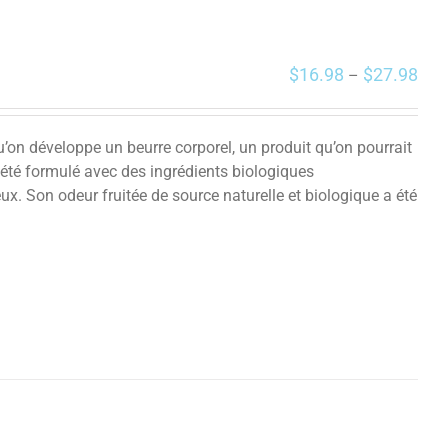
$
16.98
$
27.98
–
on développe un beurre corporel, un produit qu’on pourrait
 été formulé avec des ingrédients biologiques
ux. Son odeur fruitée de source naturelle et biologique a été