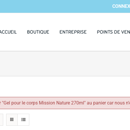
CONNEX
ACCUEIL
BOUTIQUE
ENTREPRISE
POINTS DE VE
 "Gel pour le corps Mission Nature 270ml" au panier car nous n’