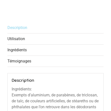
Description
Utilisation
Ingrédients
Témoignages
Description
Ingrédients:
Exempts d’aluminium, de parabènes, de triclosan,
de talc, de couleurs artificielles, de stéareths ou de
phthalates que l’on retrouve dans les déodorants