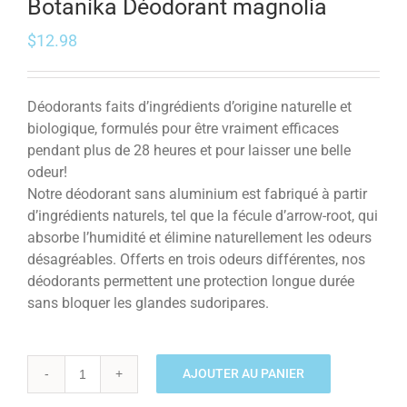
Botanika Déodorant magnolia
$
12.98
Déodorants faits d’ingrédients d’origine naturelle et
biologique, formulés pour être vraiment efficaces
pendant plus de 28 heures et pour laisser une belle
odeur!
Notre déodorant sans aluminium est fabriqué à partir
d’ingrédients naturels, tel que la fécule d’arrow-root, qui
absorbe l’humidité et élimine naturellement les odeurs
désagréables. Offerts en trois odeurs différentes, nos
déodorants permettent une protection longue durée
sans bloquer les glandes sudoripares.
AJOUTER AU PANIER
Quantité