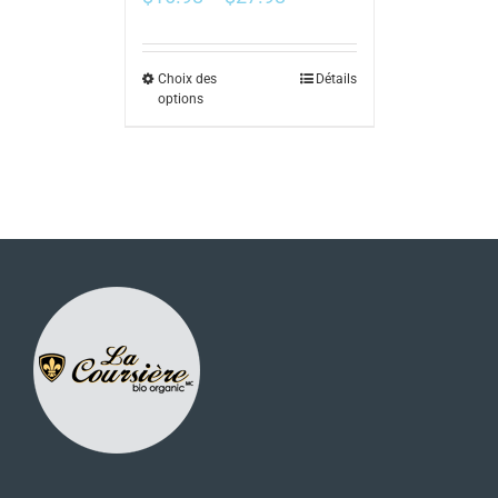
Choix des
Détails
options