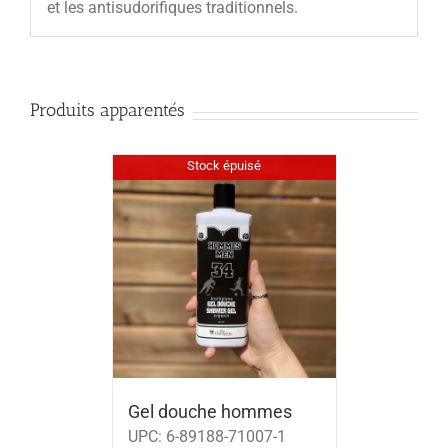
et les antisudorifiques traditionnels.
Produits apparentés
Stock épuisé
Gel douche hommes
UPC:
6-89188-71007-1