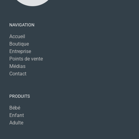
NAVIGATION
Accueil
Boutique
Entreprise
Points de vente
Médias
Contact
PRODUITS
Bébé
Enfant
Adulte