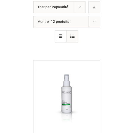
Trier par
Popularité
Montrer
12 produits