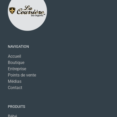
NAVIGATION
Accueil
Boutique
Entreprise
Points de vente
Médias
Contact
PRODUITS
Bébé