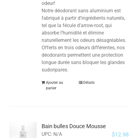
odeur!
Notre déodorant sans aluminium est
fabriqué à partir d’ingrédients naturels,
tel que la fécule d’arrow-root, qui
absorbe l’humidité et élimine
naturellement les odeurs désagréables.
Offerts en trois odeurs différentes, nos
déodorants permettent une protection
longue durée sans bloquer les glandes
sudoripares.
Ajouter au
Détails
panier
Bain bulles Douce Mousse
$
12.98
UPC:
N/A