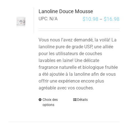
Lanoline Douce Mousse
$
10.98
$
16.98
UPC:
N/A
–
Vous nous l'avez demandé, la voilà! La
lanoline pure de grade USP, une alliée
pour les utilisateurs de couches
lavables en laine! Une délicate
fragrance naturelle et biologique fruitée
a été ajoutée à la lanoline afin de vous
offrir une expérience encore plus
agréable avec vos couches.
Choix des
Détails
options