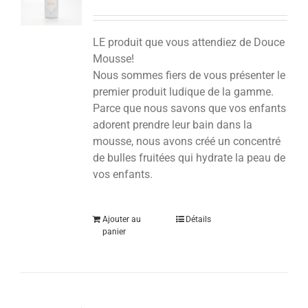
LE produit que vous attendiez de Douce
Mousse!
Nous sommes fiers de vous présenter le
premier produit ludique de la gamme.
Parce que nous savons que vos enfants
adorent prendre leur bain dans la
mousse, nous avons créé un concentré
de bulles fruitées qui hydrate la peau de
vos enfants.
Ajouter au
Détails
panier