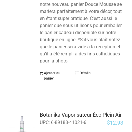
notre nouveau panier Douce Mousse se
mariera parfaitement à votre décor, tout
en étant super pratique. C'est aussi le
panier que nous utilisons pour emballer
le panier cadeau disponible sur notre
boutique en ligne. *S'il-vous-plaît notez
que le panier sera vide à la réception et
qu'il a été rempli à des fins esthétiques
pour la photo.
Ajouter au
Détails
panier
Botanika Vaporisateur Éco Plein Air
$
12.98
UPC:
6-89188-41021-6