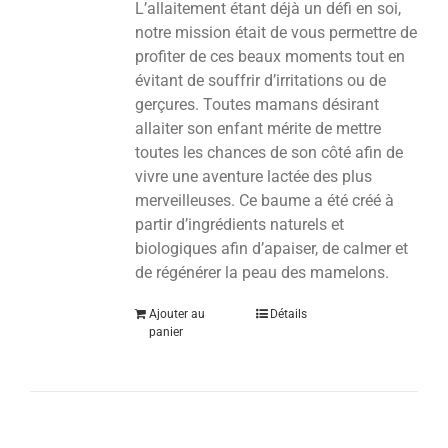
L’allaitement étant déjà un défi en soi,
notre mission était de vous permettre de
profiter de ces beaux moments tout en
évitant de souffrir d’irritations ou de
gerçures. Toutes mamans désirant
allaiter son enfant mérite de mettre
toutes les chances de son côté afin de
vivre une aventure lactée des plus
merveilleuses. Ce baume a été créé à
partir d’ingrédients naturels et
biologiques afin d’apaiser, de calmer et
de régénérer la peau des mamelons.
Ajouter au
Détails
panier