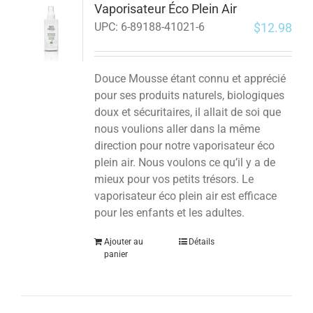
Vaporisateur Éco Plein Air
$
12.98
UPC:
6-89188-41021-6
Douce Mousse étant connu et apprécié
pour ses produits naturels, biologiques
doux et sécuritaires, il allait de soi que
nous voulions aller dans la même
direction pour notre vaporisateur éco
plein air. Nous voulons ce qu’il y a de
mieux pour vos petits trésors.
Le
vaporisateur éco plein air est efficace
pour les enfants et les adultes.
Ajouter au
Détails
panier