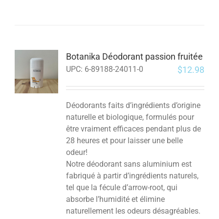
Botanika Déodorant passion fruitée
$
12.98
UPC:
6-89188-24011-0
Déodorants faits d’ingrédients d’origine
naturelle et biologique, formulés pour
être vraiment efficaces pendant plus de
28 heures et pour laisser une belle
odeur!
Notre déodorant sans aluminium est
fabriqué à partir d’ingrédients naturels,
tel que la fécule d’arrow-root, qui
absorbe l’humidité et élimine
naturellement les odeurs désagréables.