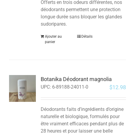
Offerts en trois odeurs différentes, nos
déodorants permettent une protection
longue durée sans bloquer les glandes
sudoripares.
Ajouter au
Détails
panier
Botanika Déodorant magnolia
$
12.98
UPC:
6-89188-24011-0
Déodorants faits d’ingrédients d’origine
naturelle et biologique, formulés pour
être vraiment efficaces pendant plus de
28 heures et pour laisser une belle