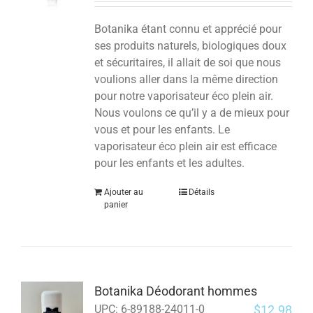
Botanika étant connu et apprécié pour
ses produits naturels, biologiques doux
et sécuritaires, il allait de soi que nous
voulions aller dans la même direction
pour notre vaporisateur éco plein air.
Nous voulons ce qu’il y a de mieux pour
vous et pour les enfants.
Le
vaporisateur éco plein air est efficace
pour les enfants et les adultes.
Ajouter au
Détails
panier
Botanika Déodorant hommes
$
12.98
UPC:
6-89188-24011-0