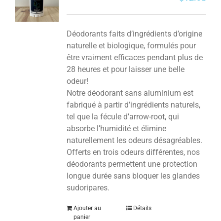
Déodorants faits d’ingrédients d’origine
naturelle et biologique, formulés pour
être vraiment efficaces pendant plus de
28 heures et pour laisser une belle
odeur!
Notre déodorant sans aluminium est
fabriqué à partir d’ingrédients naturels,
tel que la fécule d’arrow-root, qui
absorbe l’humidité et élimine
naturellement les odeurs désagréables.
Offerts en trois odeurs différentes, nos
déodorants permettent une protection
longue durée sans bloquer les glandes
sudoripares.
Ajouter au
Détails
panier