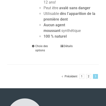
12 ans!
Peut être
avalé sans danger
Utilisable
dès l’apparition de la
première dent
Aucun agent
moussant
synthétique
100 % naturel
Choix des
Détails
options
Précédent
1
2
3