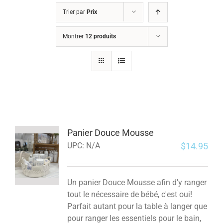
Trier par
Prix
Montrer
12 produits
Panier Douce Mousse
$
14.95
UPC:
N/A
Un panier Douce Mousse afin d'y ranger
tout le nécessaire de bébé, c'est oui!
Parfait autant pour la table à langer que
pour ranger les essentiels pour le bain,