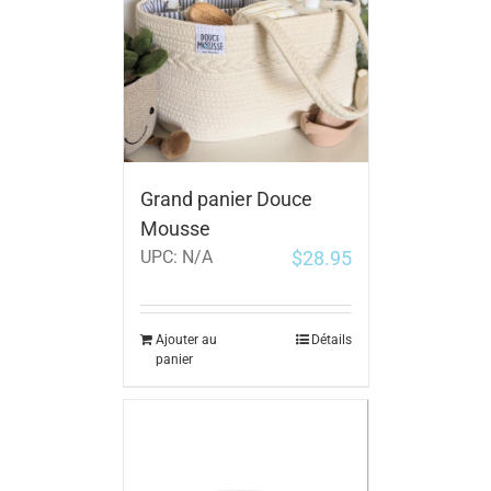
Grand panier Douce
Mousse
$
28.95
UPC:
N/A
Ajouter au
Détails
panier