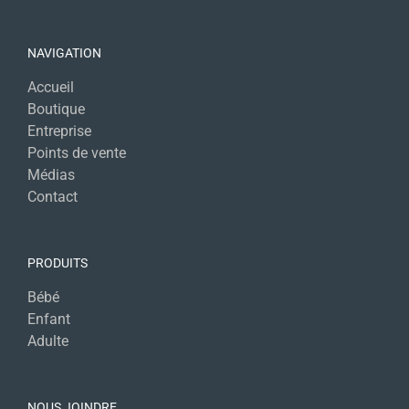
NAVIGATION
Accueil
Boutique
Entreprise
Points de vente
Médias
Contact
PRODUITS
Bébé
Enfant
Adulte
NOUS JOINDRE