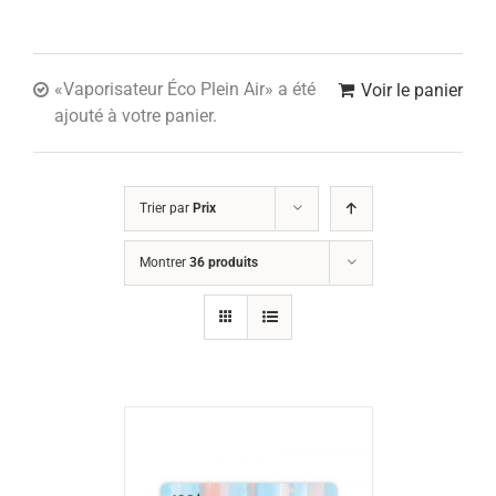
«Vaporisateur Éco Plein Air» a été
Voir le panier
ajouté à votre panier.
Trier par
Prix
Montrer
36 produits