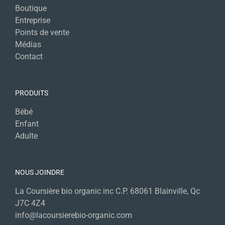
Boutique
Entreprise
Points de vente
Médias
Contact
PRODUITS
Bébé
Enfant
Adulte
NOUS JOINDRE
La Coursière bio organic inc C.P. 68061 Blainville, Qc
J7C 4Z4
info@lacoursierebio-organic.com