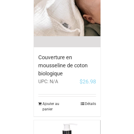
Couverture en
mousseline de coton
biologique
$
26.98
UPC:
N/A
Ajouter au
Détails
panier