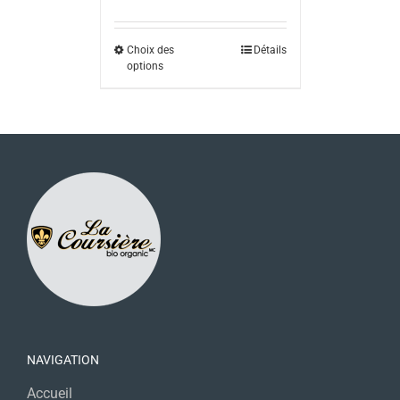
Choix des
Détails
options
NAVIGATION
Accueil