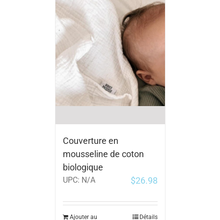
Couverture en
mousseline de coton
biologique
$
26.98
UPC:
N/A
Ajouter au
Détails