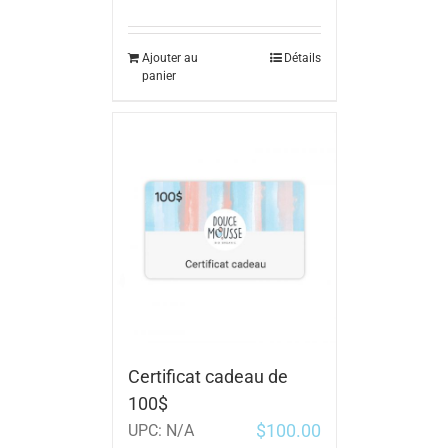
Ajouter au
Détails
panier
Certificat cadeau de
100$
$
100.00
UPC:
N/A