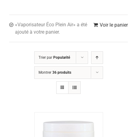
«Vaporisateur Éco Plein Air» a été
Voir le panier
ajouté à votre panier.
Trier par
Popularité
Montrer
36 produits