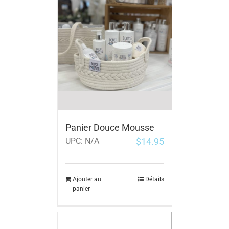
Panier Douce Mousse
$
14.95
UPC:
N/A
Ajouter au
Détails
panier