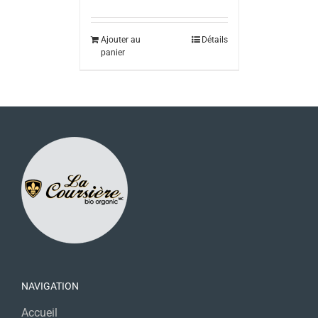
Ajouter au
Détails
panier
NAVIGATION
Accueil