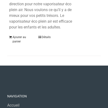
direction pour notre vaporisateur éco
plein air. Nous voulons ce qu’il y a de
mieux pour vos petits trésors.
Le
vaporisateur éco plein air est efficace
pour les enfants et les adultes.
Ajouter au
Détails
panier
NAVIGATION
Accueil