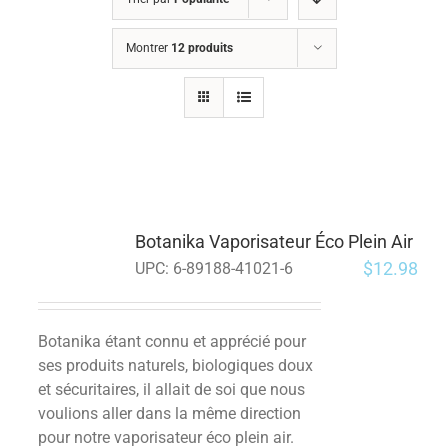
Montrer
12 produits
Botanika Vaporisateur Éco Plein Air
$
12.98
UPC:
6-89188-41021-6
Botanika étant connu et apprécié pour
ses produits naturels, biologiques doux
et sécuritaires, il allait de soi que nous
voulions aller dans la même direction
pour notre vaporisateur éco plein air.