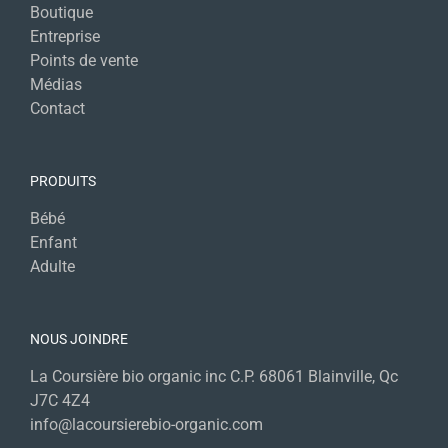
Boutique
Entreprise
Points de vente
Médias
Contact
PRODUITS
Bébé
Enfant
Adulte
NOUS JOINDRE
La Coursière bio organic inc C.P. 68061 Blainville, Qc
J7C 4Z4
info@lacoursierebio-organic.com