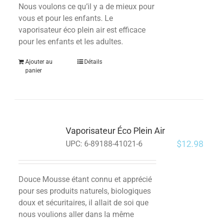
Nous voulons ce qu’il y a de mieux pour
vous et pour les enfants.
Le
vaporisateur éco plein air est efficace
pour les enfants et les adultes.
Ajouter au
Détails
panier
Vaporisateur Éco Plein Air
$
12.98
UPC:
6-89188-41021-6
Douce Mousse étant connu et apprécié
pour ses produits naturels, biologiques
doux et sécuritaires, il allait de soi que
nous voulions aller dans la même