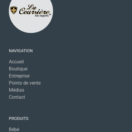
NAVIGATION
Accueil
Boutique
Entreprise
Points de vente
Médias
Contact
PRODUITS
Bébé