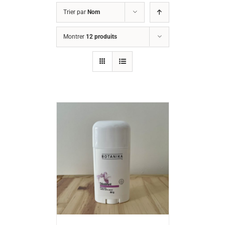
Trier par
Nom
Montrer
12 produits