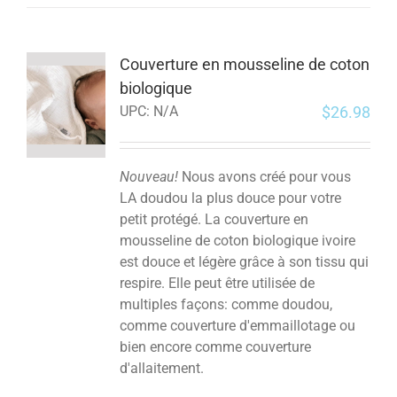
Couverture en mousseline de coton
biologique
$
26.98
UPC:
N/A
Nouveau!
Nous avons créé pour vous
LA doudou la plus douce pour votre
petit protégé. La couverture en
mousseline de coton biologique ivoire
est douce et légère grâce à son tissu qui
respire. Elle peut être utilisée de
multiples façons: comme doudou,
comme couverture d'emmaillotage ou
bien encore comme couverture
d'allaitement.