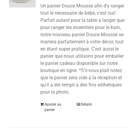
Un panier Douce Mousse afin d'y ranger
tout le nécessaire de bébé, c'est oui!
Parfait autant pour la table à langer que
pour ranger les essentiels pour le bain,
notre nouveau panier Douce Mousse se
mariera parfaitement à votre décor, tout
en étant super pratique. C'est aussi le
panier que nous utilisons pour emballer
le panier cadeau disponible sur notre
boutique en ligne. *S'il-vous-plaît notez
que le panier sera vide à la réception et
qu'il a été rempli à des fins esthétiques
pour la photo.
Ajouter au
Détails
panier