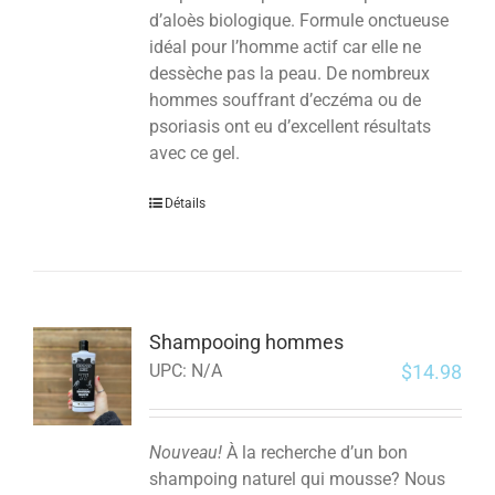
d’aloès biologique. Formule onctueuse
idéal pour l’homme actif car elle ne
dessèche pas la peau. De nombreux
hommes souffrant d’eczéma ou de
psoriasis ont eu d’excellent résultats
avec ce gel.
Détails
Shampooing hommes
$
14.98
UPC:
N/A
Nouveau!
À la recherche d’un bon
shampoing naturel qui mousse? Nous