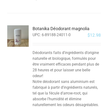
Botanika Déodorant magnolia
$
12.98
UPC:
6-89188-24011-0
Déodorants faits d’ingrédients d’origine
naturelle et biologique, formulés pour
être vraiment efficaces pendant plus de
28 heures et pour laisser une belle
odeur!
Notre déodorant sans aluminium est
fabriqué à partir d’ingrédients naturels,
tel que la fécule d’arrow-root, qui
absorbe l’humidité et élimine
naturellement les odeurs désagréables.