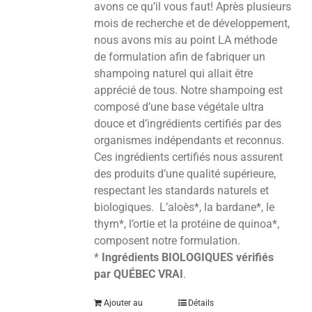
avons ce qu’il vous faut! Après plusieurs
mois de recherche et de développement,
nous avons mis au point LA méthode
de formulation afin de fabriquer un
shampoing naturel qui allait être
apprécié de tous. Notre shampoing est
composé d’une base végétale ultra
douce et d’ingrédients certifiés par des
organismes indépendants et reconnus.
Ces ingrédients certifiés nous assurent
des produits d’une qualité supérieure,
respectant les standards naturels et
biologiques. L’aloès*, la bardane*, le
thym*, l’ortie et la protéine de quinoa*,
composent notre formulation.
*
Ingrédients BIOLOGIQUES vérifiés
par QUÉBEC VRAI
.
Ajouter au
Détails