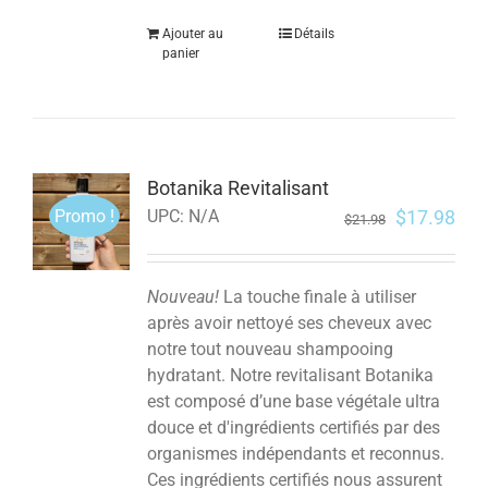
Ajouter au
Détails
panier
Botanika Revitalisant
Promo !
$
17.98
UPC:
N/A
$
21.98
Nouveau!
La touche finale à utiliser
après avoir nettoyé ses cheveux avec
notre tout nouveau shampooing
hydratant. Notre revitalisant Botanika
est composé d’une base végétale ultra
douce et d'ingrédients certifiés par des
organismes indépendants et reconnus.
Ces ingrédients certifiés nous assurent