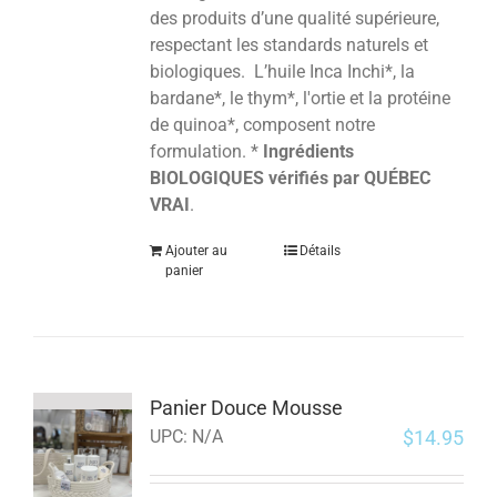
des produits d’une qualité supérieure,
respectant les standards naturels et
biologiques. L’huile Inca Inchi*, la
bardane*, le thym*, l'ortie et la protéine
de quinoa*, composent notre
formulation. *
Ingrédients
BIOLOGIQUES vérifiés par QUÉBEC
VRAI
.
Ajouter au
Détails
panier
Panier Douce Mousse
$
14.95
UPC:
N/A