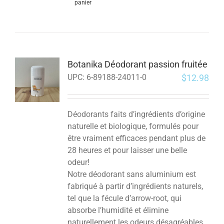
panier
Botanika Déodorant passion fruitée
$
12.98
UPC:
6-89188-24011-0
Déodorants faits d’ingrédients d’origine
naturelle et biologique, formulés pour
être vraiment efficaces pendant plus de
28 heures et pour laisser une belle
odeur!
Notre déodorant sans aluminium est
fabriqué à partir d’ingrédients naturels,
tel que la fécule d’arrow-root, qui
absorbe l’humidité et élimine
naturellement les odeurs désagréables.