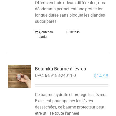
Offerts en trois odeurs différentes, nos
déodorants permettent une protection
longue durée sans bloquer les glandes
sudoripares.
Ajouter au
Détails
panier
Botanika Baume à lèvres
$
14.98
UPC:
6-89188-24011-0
Ce baume hydrate et protège les lèvres.
Excellent pour apaiser les lèvres
desséchées, ce baume protecteur peut
être utilisé toute l'année!