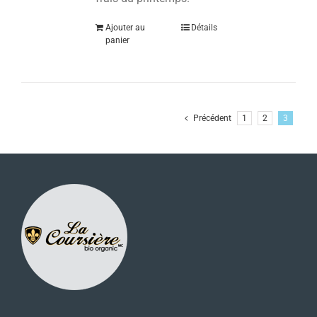
Ajouter au
Détails
panier
Précédent
1
2
3