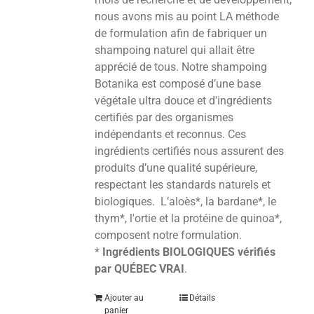
nous avons mis au point LA méthode
de formulation afin de fabriquer un
shampoing naturel qui allait être
apprécié de tous. Notre shampoing
Botanika est composé d’une base
végétale ultra douce et d'ingrédients
certifiés par des organismes
indépendants et reconnus. Ces
ingrédients certifiés nous assurent des
produits d’une qualité supérieure,
respectant les standards naturels et
biologiques. L’aloès*, la bardane*, le
thym*, l'ortie et la protéine de quinoa*,
composent notre formulation.
*
Ingrédients BIOLOGIQUES vérifiés
par QUÉBEC VRAI
.
Ajouter au
Détails
panier