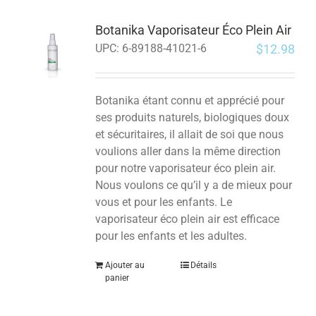
Botanika Vaporisateur Éco Plein Air
$
12.98
UPC:
6-89188-41021-6
Botanika étant connu et apprécié pour
ses produits naturels, biologiques doux
et sécuritaires, il allait de soi que nous
voulions aller dans la même direction
pour notre vaporisateur éco plein air.
Nous voulons ce qu’il y a de mieux pour
vous et pour les enfants.
Le
vaporisateur éco plein air est efficace
pour les enfants et les adultes.
Ajouter au
Détails
panier