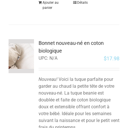
Ajouter au
Détails
panier
Bonnet nouveau-né en coton
biologique
$
17.98
UPC:
N/A
Nouveau!
Voici la tuque parfaite pour
garder au chaud la petite tête de votre
nouveau-né. La tuque beanie est
doublée et faite de coton biologique
doux et extensible offrant confort à
votre bébé. Idéale pour les semaines
suivant la naissance et pour le petit vent
frais du printemps.