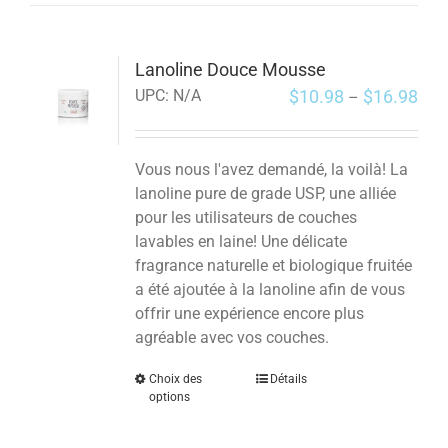
Lanoline Douce Mousse
$
10.98
$
16.98
UPC:
N/A
–
Vous nous l'avez demandé, la voilà! La
lanoline pure de grade USP, une alliée
pour les utilisateurs de couches
lavables en laine! Une délicate
fragrance naturelle et biologique fruitée
a été ajoutée à la lanoline afin de vous
offrir une expérience encore plus
agréable avec vos couches.
Choix des
Détails
options