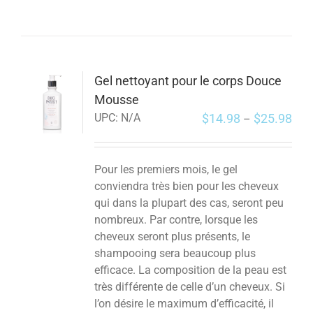
Gel nettoyant pour le corps Douce
Mousse
$
14.98
$
25.98
UPC:
N/A
–
Pour les premiers mois, le gel
conviendra très bien pour les cheveux
qui dans la plupart des cas, seront peu
nombreux. Par contre, lorsque les
cheveux seront plus présents, le
shampooing sera beaucoup plus
efficace. La composition de la peau est
très différente de celle d’un cheveux. Si
l’on désire le maximum d’efficacité, il