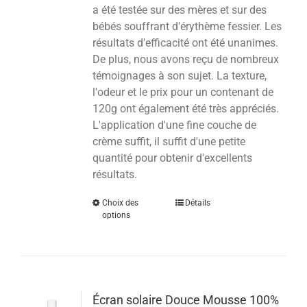
a été testée sur des mères et sur des
bébés souffrant d'érythème fessier. Les
résultats d'efficacité ont été unanimes.
De plus, nous avons reçu de nombreux
témoignages à son sujet. La texture,
l'odeur et le prix pour un contenant de
120g ont également été très appréciés.
L'application d'une fine couche de
crème suffit, il suffit d'une petite
quantité pour obtenir d'excellents
résultats.
Choix des
Détails
options
Écran solaire Douce Mousse 100%