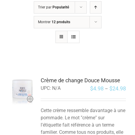
Trier par
Popularité
Montrer
12 produits
Crème de change Douce Mousse
$
4.98
$
24.98
UPC:
N/A
–
Cette crème ressemble davantage à une
pommade. Le mot "crème" sur
l'étiquette fait référence à un terme
familier. Comme tous nos produits, elle