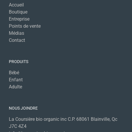
Accueil
Boutique
Entreprise
Points de vente
Médias
Contact
PRODUITS
Bébé
Enfant
Adulte
NOUS JOINDRE
La Coursière bio organic inc C.P. 68061 Blainville, Qc
J7C 4Z4