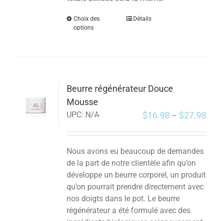
Choix des
Détails
options
Beurre régénérateur Douce
Mousse
$
16.98
$
27.98
UPC:
N/A
–
Nous avons eu beaucoup de demandes
de la part de notre clientèle afin qu’on
développe un beurre corporel, un produit
qu’on pourrait prendre directement avec
nos doigts dans le pot. Le beurre
régénérateur a été formulé avec des