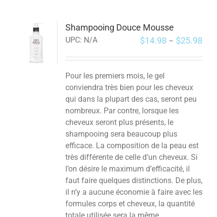
Shampooing Douce Mousse
$
14.98
$
25.98
UPC:
N/A
–
Pour les premiers mois, le gel
conviendra très bien pour les cheveux
qui dans la plupart des cas, seront peu
nombreux. Par contre, lorsque les
cheveux seront plus présents, le
shampooing sera beaucoup plus
efficace. La composition de la peau est
très différente de celle d’un cheveux. Si
l’on désire le maximum d’efficacité, il
faut faire quelques distinctions. De plus,
il n’y a aucune économie à faire avec les
formules corps et cheveux, la quantité
totale utilisée sera la même.