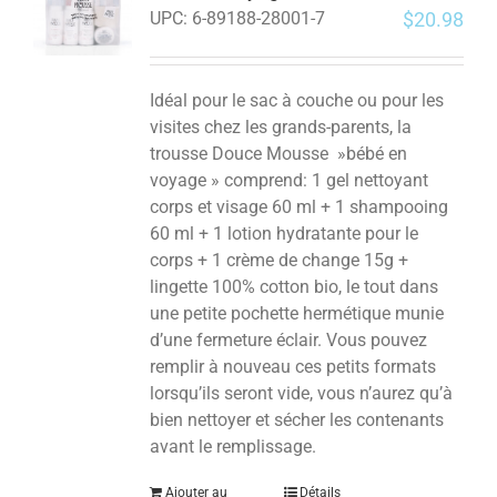
$
20.98
UPC:
6-89188-28001-7
Idéal pour le sac à couche ou pour les
visites chez les grands-parents, la
trousse Douce Mousse »bébé en
voyage » comprend: 1 gel nettoyant
corps et visage 60 ml + 1 shampooing
60 ml + 1 lotion hydratante pour le
corps + 1 crème de change 15g +
lingette 100% cotton bio, le tout dans
une petite pochette hermétique munie
d’une fermeture éclair. Vous pouvez
remplir à nouveau ces petits formats
lorsqu’ils seront vide, vous n’aurez qu’à
bien nettoyer et sécher les contenants
avant le remplissage.
Ajouter au
Détails