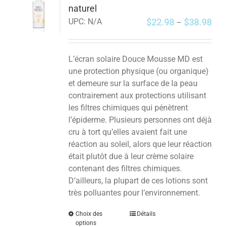
naturel
$
22.98
$
38.98
UPC:
N/A
–
L’écran solaire Douce Mousse MD est
une protection physique (ou organique)
et demeure sur la surface de la peau
contrairement aux protections utilisant
les filtres chimiques qui pénètrent
l’épiderme. Plusieurs personnes ont déjà
cru à tort qu’elles avaient fait une
réaction au soleil, alors que leur réaction
était plutôt due à leur crème solaire
contenant des filtres chimiques.
D’ailleurs, la plupart de ces lotions sont
très polluantes pour l’environnement.
Choix des
Détails
options