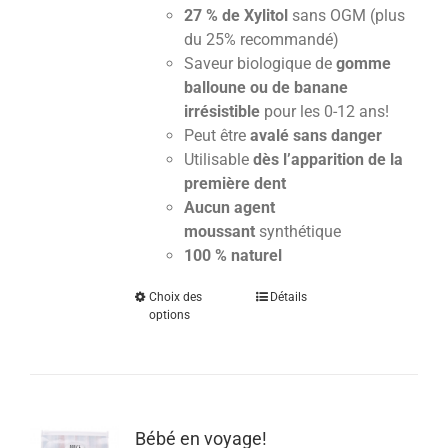
27 % de Xylitol
sans OGM (plus
du 25% recommandé)
Saveur biologique de
gomme
balloune ou de banane
irrésistible
pour les 0-12 ans!
Peut être
avalé sans danger
Utilisable
dès l’apparition de la
première dent
Aucun agent
moussant
synthétique
100 % naturel
Choix des
Détails
options
Bébé en voyage!