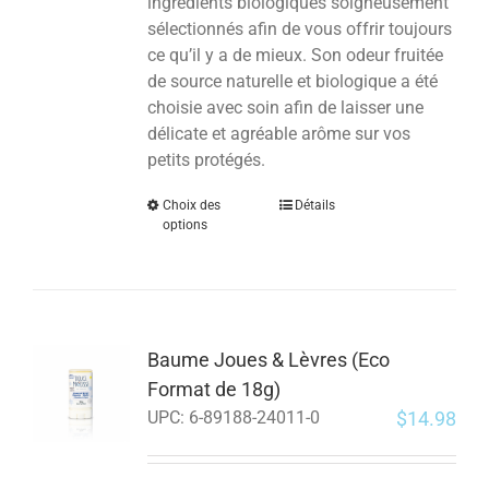
ingrédients biologiques soigneusement
sélectionnés afin de vous offrir toujours
ce qu’il y a de mieux. Son odeur fruitée
de source naturelle et biologique a été
choisie avec soin afin de laisser une
délicate et agréable arôme sur vos
petits protégés.
Choix des
Détails
options
Baume Joues & Lèvres (Eco
Format de 18g)
$
14.98
UPC:
6-89188-24011-0