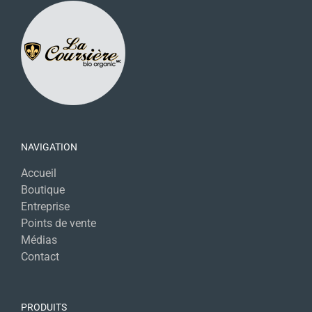
NAVIGATION
Accueil
Boutique
Entreprise
Points de vente
Médias
Contact
PRODUITS