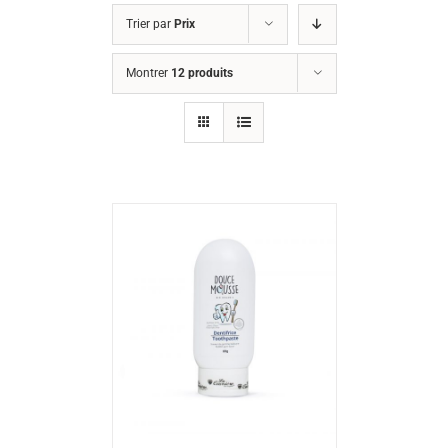
Trier par
Prix
Montrer
12 produits