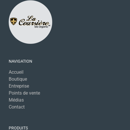
NAVIGATION
Accueil
Boutique
Entreprise
Points de vente
Médias
Contact
PRODUITS