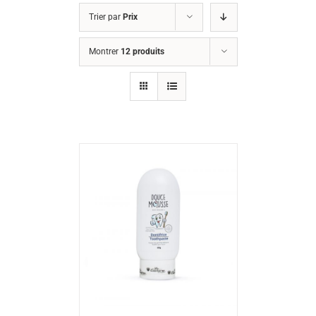
Trier par
Prix
Montrer
12 produits