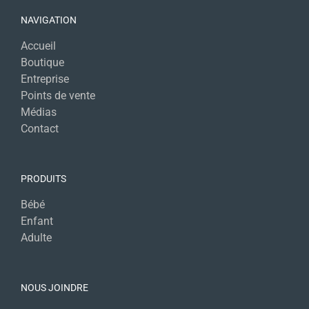
NAVIGATION
Accueil
Boutique
Entreprise
Points de vente
Médias
Contact
PRODUITS
Bébé
Enfant
Adulte
NOUS JOINDRE