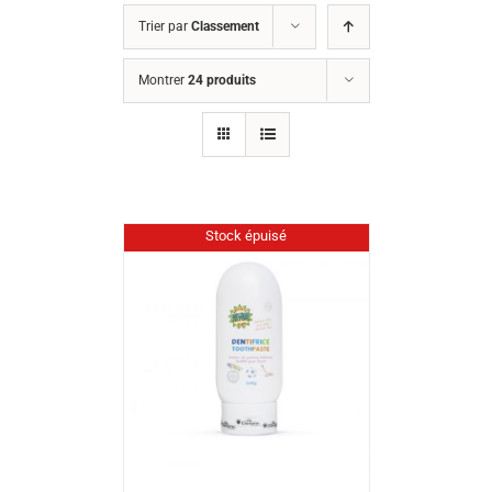
Trier par
Classement
Montrer
24 produits
Stock épuisé