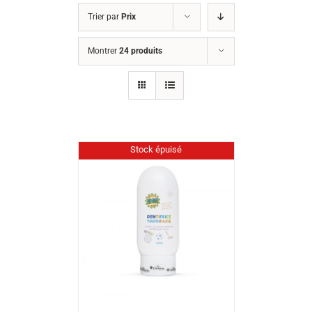
Trier par
Prix
Montrer
24 produits
Stock épuisé