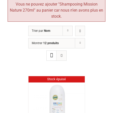
Vous ne pouvez ajouter "Shampooing Mission
Nature 270ml" au panier car nous n’en avons plus en
stock.
Trier par
Nom
Montrer
12 produits
Stock épuisé