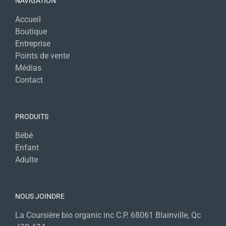
NAVIGATION
Accueil
Boutique
Entreprise
Points de vente
Médias
Contact
PRODUITS
Bébé
Enfant
Adulte
NOUS JOINDRE
La Coursière bio organic inc C.P. 68061 Blainville, Qc