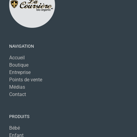
NAVIGATION
Accueil
Boutique
Entreprise
Points de vente
Médias
Contact
PRODUITS
Bébé
Enfant