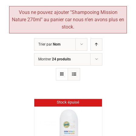
Vous ne pouvez ajouter "Shampooing Mission
Nature 270ml" au panier car nous n’en avons plus en
stock.
Trier par
Nom
Montrer
24 produits
Stock épuisé