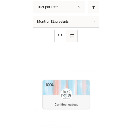
Trier par
Date
Montrer
12 produits