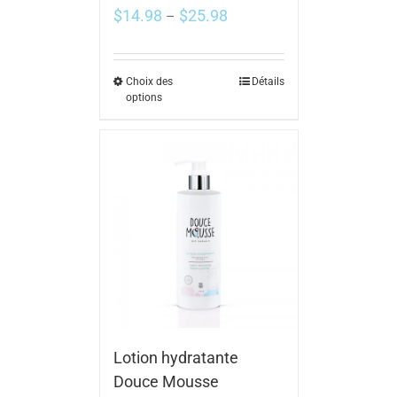
$
14.98
$
25.98
–
Choix des
Détails
options
Lotion hydratante
Douce Mousse