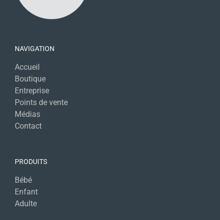
NAVIGATION
Accueil
Boutique
Entreprise
Points de vente
Médias
Contact
PRODUITS
Bébé
Enfant
Adulte