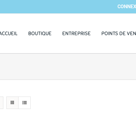
CONNEX
ACCUEIL
BOUTIQUE
ENTREPRISE
POINTS DE VE