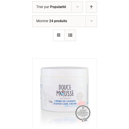
Trier par
Popularité
Montrer
24 produits