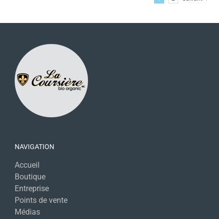
NAVIGATION
Accueil
Boutique
Entreprise
Points de vente
Médias