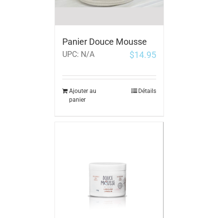
Panier Douce Mousse
$
14.95
UPC:
N/A
Ajouter au
Détails
panier