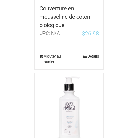
Couverture en
mousseline de coton
biologique
$
26.98
UPC:
N/A
Ajouter au
Détails
panier