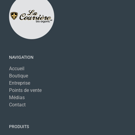
NAVIGATION
Accueil
Boutique
Entreprise
Points de vente
Médias
Contact
PRODUITS