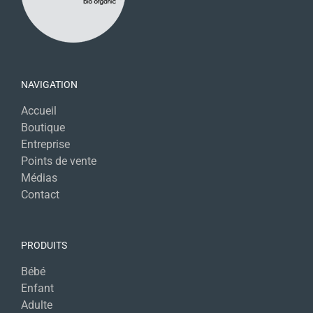
NAVIGATION
Accueil
Boutique
Entreprise
Points de vente
Médias
Contact
PRODUITS
Bébé
Enfant
Adulte