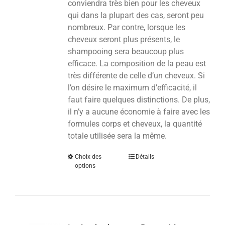
conviendra très bien pour les cheveux
qui dans la plupart des cas, seront peu
nombreux. Par contre, lorsque les
cheveux seront plus présents, le
shampooing sera beaucoup plus
efficace. La composition de la peau est
très différente de celle d’un cheveux. Si
l’on désire le maximum d’efficacité, il
faut faire quelques distinctions. De plus,
il n’y a aucune économie à faire avec les
formules corps et cheveux, la quantité
totale utilisée sera la même.
Choix des
Détails
options