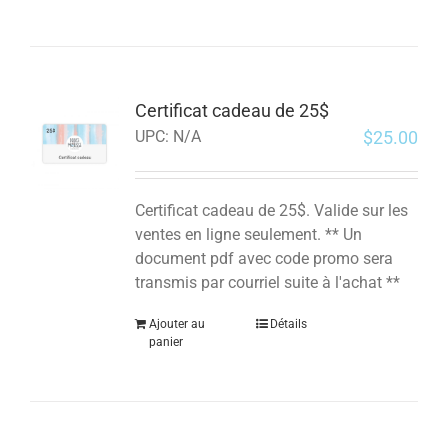
Certificat cadeau de 25$
$
25.00
UPC:
N/A
Certificat cadeau de 25$. Valide sur les
ventes en ligne seulement. ** Un
document pdf avec code promo sera
transmis par courriel suite à l'achat **
Ajouter au
Détails
panier