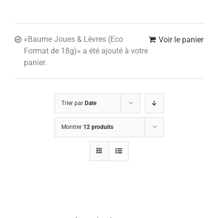
«Baume Joues & Lèvres (Eco
Voir le panier
Format de 18g)» a été ajouté à votre
panier.
Trier par
Date
Montrer
12 produits