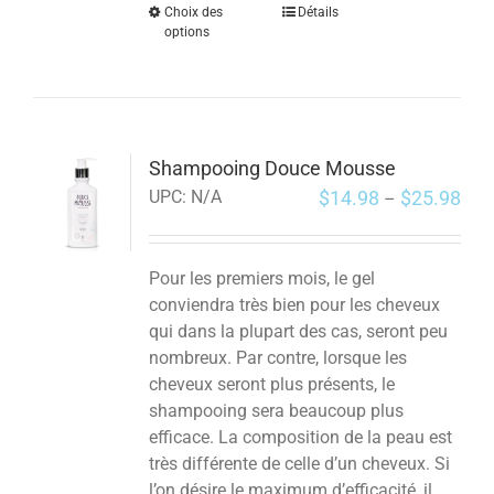
Choix des
Détails
options
Shampooing Douce Mousse
$
14.98
$
25.98
UPC:
N/A
–
Pour les premiers mois, le gel
conviendra très bien pour les cheveux
qui dans la plupart des cas, seront peu
nombreux. Par contre, lorsque les
cheveux seront plus présents, le
shampooing sera beaucoup plus
efficace. La composition de la peau est
très différente de celle d’un cheveux. Si
l’on désire le maximum d’efficacité, il