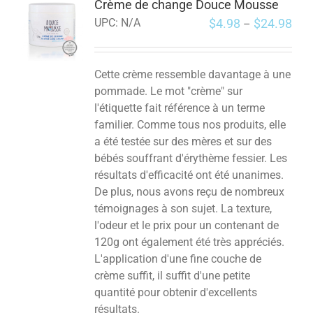
Crème de change Douce Mousse
$
4.98
$
24.98
UPC:
N/A
–
Cette crème ressemble davantage à une
pommade. Le mot "crème" sur
l'étiquette fait référence à un terme
familier. Comme tous nos produits, elle
a été testée sur des mères et sur des
bébés souffrant d'érythème fessier. Les
résultats d'efficacité ont été unanimes.
De plus, nous avons reçu de nombreux
témoignages à son sujet. La texture,
l'odeur et le prix pour un contenant de
120g ont également été très appréciés.
L'application d'une fine couche de
crème suffit, il suffit d'une petite
quantité pour obtenir d'excellents
résultats.