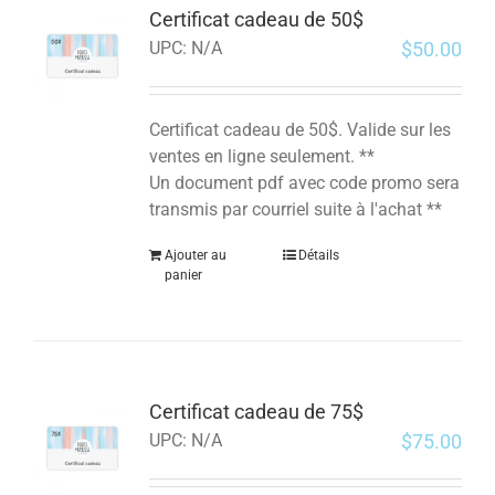
Certificat cadeau de 50$
$
50.00
UPC:
N/A
Certificat cadeau de 50$. Valide sur les
ventes en ligne seulement. **
Un document pdf avec code promo sera
transmis par courriel suite à l'achat **
Ajouter au
Détails
panier
Certificat cadeau de 75$
$
75.00
UPC:
N/A