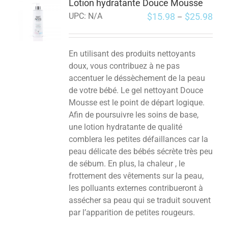
Lotion hydratante Douce Mousse
$
15.98
$
25.98
UPC:
N/A
–
En utilisant des produits nettoyants
doux, vous contribuez à ne pas
accentuer le déssèchement de la peau
de votre bébé. Le gel nettoyant Douce
Mousse est le point de départ logique.
Afin de poursuivre les soins de base,
une lotion hydratante de qualité
comblera les petites défaillances car la
peau délicate des bébés sécrète très peu
de sébum. En plus, la chaleur , le
frottement des vêtements sur la peau,
les polluants externes contribueront à
assécher sa peau qui se traduit souvent
par l’apparition de petites rougeurs.