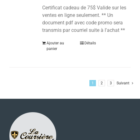
Certificat cadeau de 75$ Valide sur les
ventes en ligne seulement. ** Un
document pdf avec code promo sera
transmis par courriel suite à l'achat **
Ajouter au
Détails
panier
1
2
3
Suivant