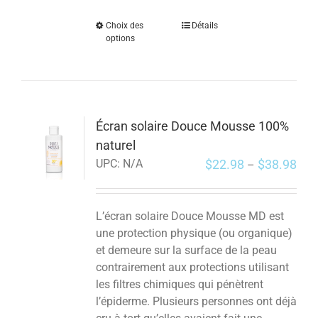
Choix des
Détails
options
Écran solaire Douce Mousse 100%
naturel
$
22.98
$
38.98
UPC:
N/A
–
L’écran solaire Douce Mousse MD est
une protection physique (ou organique)
et demeure sur la surface de la peau
contrairement aux protections utilisant
les filtres chimiques qui pénètrent
l’épiderme. Plusieurs personnes ont déjà