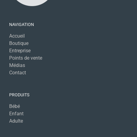
NAVIGATION
Accueil
Boutique
Entreprise
Points de vente
Médias
Contact
PRODUITS
Bébé
Enfant
Adulte