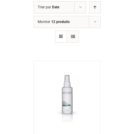
Trier par
Date
Montrer
12 produits