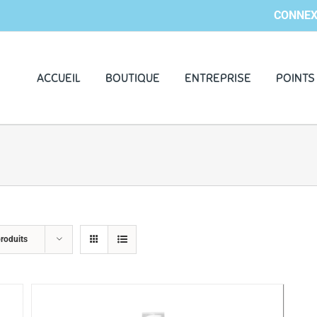
CONNEX
ACCUEIL
BOUTIQUE
ENTREPRISE
POINTS
roduits