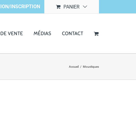
ION/INSCRIPTION
PANIER
 DE VENTE
MÉDIAS
CONTACT
Accueil
/
Moustiques