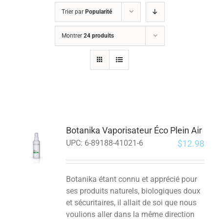
Trier par
Popularité
Montrer
24 produits
Botanika Vaporisateur Éco Plein Air
$
12.98
UPC:
6-89188-41021-6
Botanika étant connu et apprécié pour
ses produits naturels, biologiques doux
et sécuritaires, il allait de soi que nous
voulions aller dans la même direction