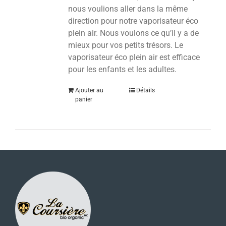
nous voulions aller dans la même
direction pour notre vaporisateur éco
plein air. Nous voulons ce qu’il y a de
mieux pour vos petits trésors.
Le
vaporisateur éco plein air est efficace
pour les enfants et les adultes.
Ajouter au
Détails
panier