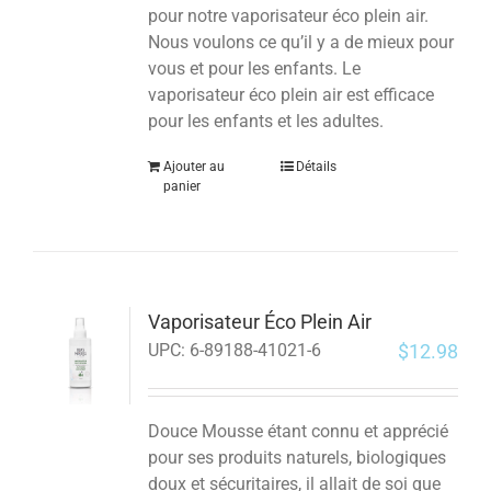
pour notre vaporisateur éco plein air.
Nous voulons ce qu’il y a de mieux pour
vous et pour les enfants.
Le
vaporisateur éco plein air est efficace
pour les enfants et les adultes.
Ajouter au
Détails
panier
Vaporisateur Éco Plein Air
$
12.98
UPC:
6-89188-41021-6
Douce Mousse étant connu et apprécié
pour ses produits naturels, biologiques
doux et sécuritaires, il allait de soi que