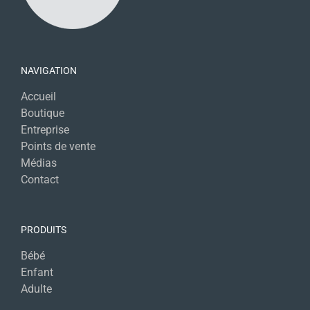
NAVIGATION
Accueil
Boutique
Entreprise
Points de vente
Médias
Contact
PRODUITS
Bébé
Enfant
Adulte