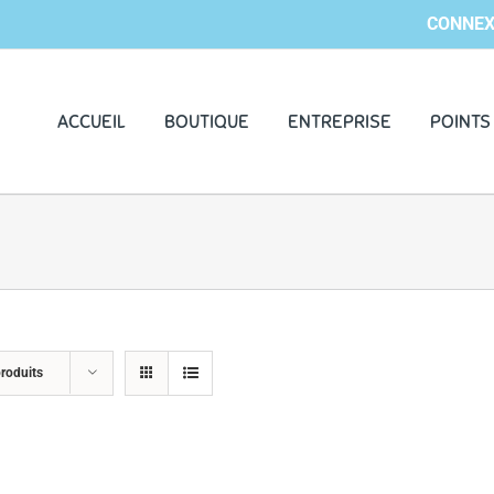
CONNEX
ACCUEIL
BOUTIQUE
ENTREPRISE
POINTS
roduits