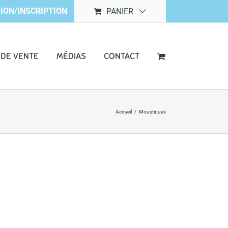
ION/INSCRIPTION
PANIER
 DE VENTE
MÉDIAS
CONTACT
Accueil
/
Moustiques