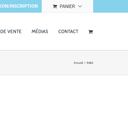
ION/INSCRIPTION
PANIER
 DE VENTE
MÉDIAS
CONTACT
Accueil
/
bébé