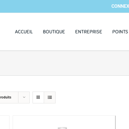
CONNEX
ACCUEIL
BOUTIQUE
ENTREPRISE
POINTS
roduits