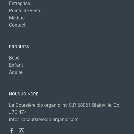
Entreprise
Points de vente
Médias
Contact
PRODUITS
Bébé
Enfant
Adulte
NOUS JOINDRE
La Coursière bio organic inc C.P. 68061 Blainville, Qc
J7C 4Z4
info@lacoursierebio-organic.com