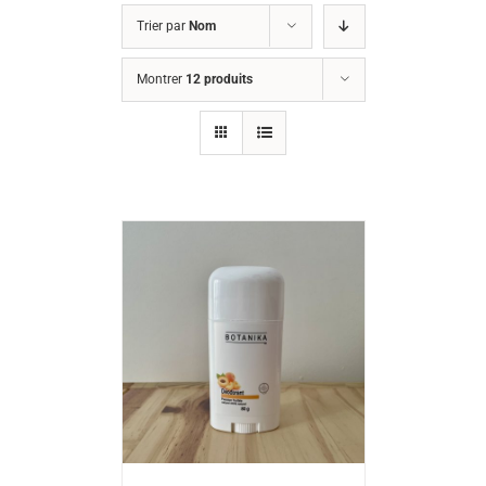
Trier par
Nom
Montrer
12 produits