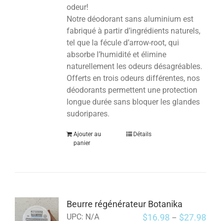
odeur!
Notre déodorant sans aluminium est
fabriqué à partir d’ingrédients naturels,
tel que la fécule d’arrow-root, qui
absorbe l’humidité et élimine
naturellement les odeurs désagréables.
Offerts en trois odeurs différentes, nos
déodorants permettent une protection
longue durée sans bloquer les glandes
sudoripares.
Ajouter au
Détails
panier
Beurre régénérateur Botanika
$
16.98
$
27.98
UPC:
N/A
–