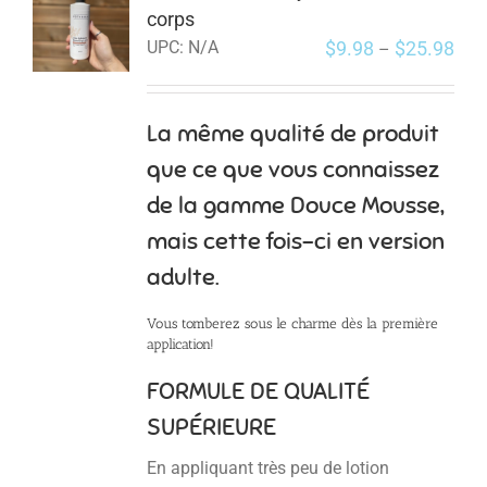
corps
$
9.98
$
25.98
UPC:
N/A
–
La même qualité de produit
que ce que vous connaissez
de la gamme Douce Mousse,
mais cette fois-ci en version
adulte.
Vous tomberez sous le charme dès la première
application!
FORMULE DE QUALITÉ
SUPÉRIEURE
En appliquant très peu de lotion