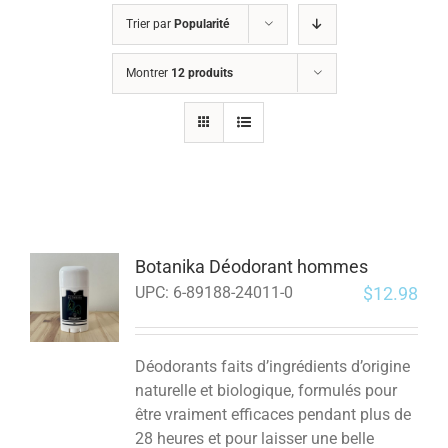
Trier par
Popularité
Montrer
12 produits
Botanika Déodorant hommes
$
12.98
UPC:
6-89188-24011-0
Déodorants faits d’ingrédients d’origine
naturelle et biologique, formulés pour
être vraiment efficaces pendant plus de
28 heures et pour laisser une belle