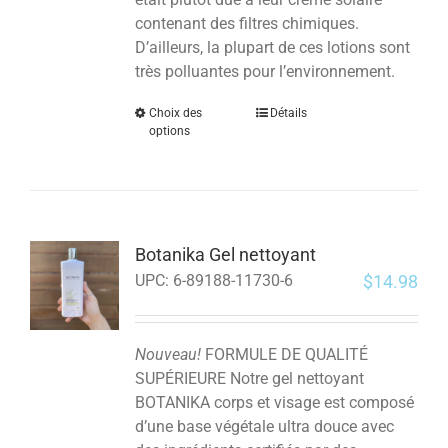
contenant des filtres chimiques.
D’ailleurs, la plupart de ces lotions sont
très polluantes pour l’environnement.
Choix des
Détails
options
Botanika Gel nettoyant
$
14.98
UPC:
6-89188-11730-6
Nouveau!
FORMULE DE QUALITÉ
SUPÉRIEURE Notre gel nettoyant
BOTANIKA corps et visage est composé
d’une base végétale ultra douce avec