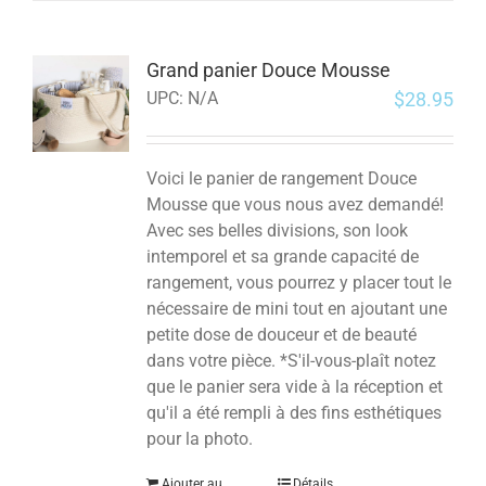
Grand panier Douce Mousse
$
28.95
UPC:
N/A
Voici le panier de rangement Douce
Mousse que vous nous avez demandé!
Avec ses belles divisions, son look
intemporel et sa grande capacité de
rangement, vous pourrez y placer tout le
nécessaire de mini tout en ajoutant une
petite dose de douceur et de beauté
dans votre pièce. *S'il-vous-plaît notez
que le panier sera vide à la réception et
qu'il a été rempli à des fins esthétiques
pour la photo.
Ajouter au
Détails