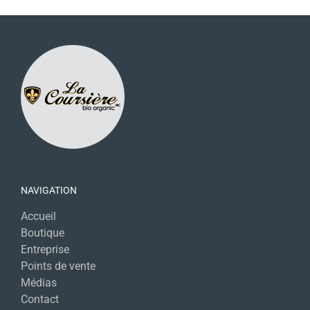
NAVIGATION
Accueil
Boutique
Entreprise
Points de vente
Médias
Contact