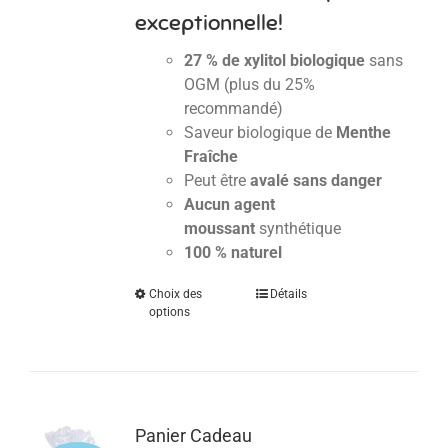
exceptionnelle!
27 % de xylitol biologique
sans
OGM (plus du 25%
recommandé)
Saveur biologique de
Menthe
Fraîche
Peut être
avalé sans danger
Aucun agent
moussant
synthétique
100 % naturel
Choix des
Détails
options
Panier Cadeau