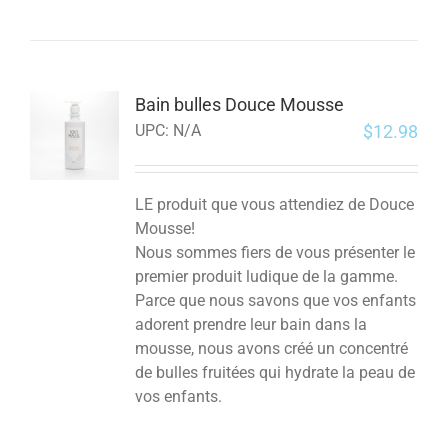
Bain bulles Douce Mousse
$
12.98
UPC:
N/A
LE produit que vous attendiez de Douce
Mousse!
Nous sommes fiers de vous présenter le
premier produit ludique de la gamme.
Parce que nous savons que vos enfants
adorent prendre leur bain dans la
mousse, nous avons créé un concentré
de bulles fruitées qui hydrate la peau de
vos enfants.