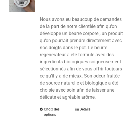
Nous avons eu beaucoup de demandes
de la part de notre clientèle afin qu’on
développe un beurre corporel, un produit
qu’on pourrait prendre directement avec
nos doigts dans le pot. Le beurre
régénérateur a été formulé avec des
ingrédients biologiques soigneusement
sélectionnés afin de vous offrir toujours
ce qu’il y a de mieux. Son odeur fruitée
de source naturelle et biologique a été
choisie avec soin afin de laisser une
délicate et agréable arôme.
Choix des
Détails
options