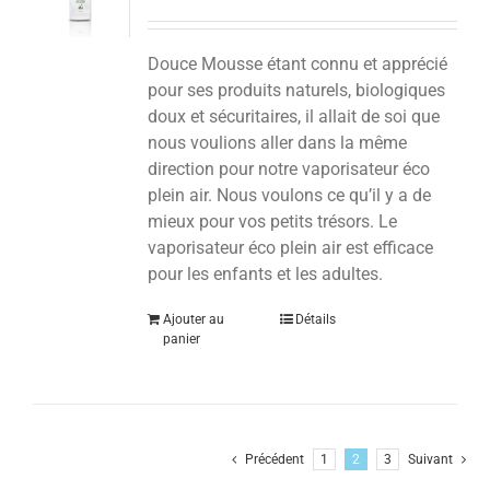
Douce Mousse étant connu et apprécié
pour ses produits naturels, biologiques
doux et sécuritaires, il allait de soi que
nous voulions aller dans la même
direction pour notre vaporisateur éco
plein air. Nous voulons ce qu’il y a de
mieux pour vos petits trésors.
Le
vaporisateur éco plein air est efficace
pour les enfants et les adultes.
Ajouter au
Détails
panier
Précédent
1
2
3
Suivant