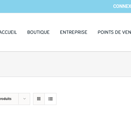
CONNEX
ACCUEIL
BOUTIQUE
ENTREPRISE
POINTS DE VE
roduits