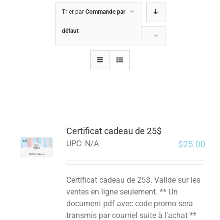
Trier par
Commande par
défaut
Montrer
12 produits
Certificat cadeau de 25$
$
25.00
UPC:
N/A
Certificat cadeau de 25$. Valide sur les
ventes en ligne seulement. ** Un
document pdf avec code promo sera
transmis par courriel suite à l'achat **