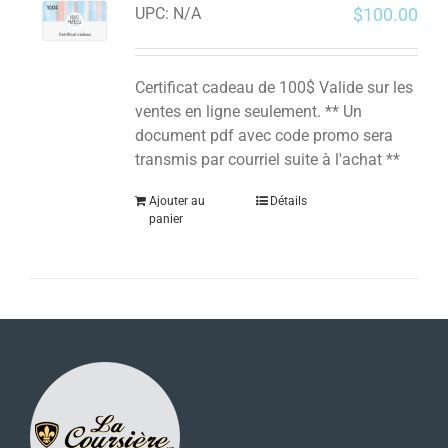
$
100.00
UPC:
N/A
Certificat cadeau de 100$ Valide sur les
ventes en ligne seulement. ** Un
document pdf avec code promo sera
transmis par courriel suite à l'achat **
Ajouter au
Détails
panier