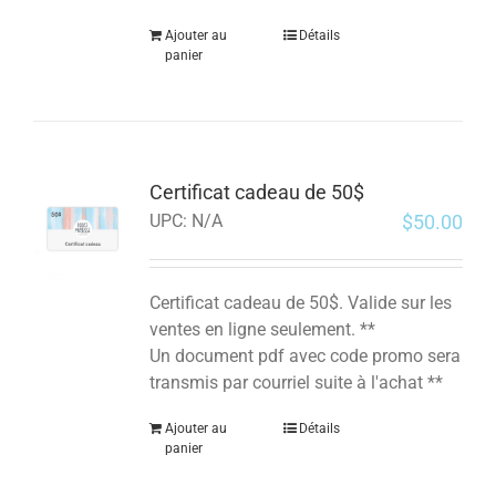
Ajouter au
Détails
panier
Certificat cadeau de 50$
$
50.00
UPC:
N/A
Certificat cadeau de 50$. Valide sur les
ventes en ligne seulement. **
Un document pdf avec code promo sera
transmis par courriel suite à l'achat **
Ajouter au
Détails
panier