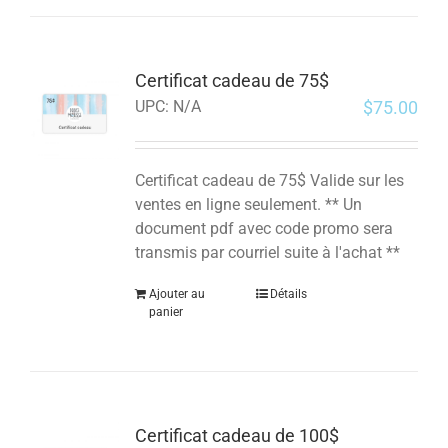
Certificat cadeau de 75$
$
75.00
UPC:
N/A
Certificat cadeau de 75$ Valide sur les
ventes en ligne seulement. ** Un
document pdf avec code promo sera
transmis par courriel suite à l'achat **
Ajouter au
Détails
panier
Certificat cadeau de 100$