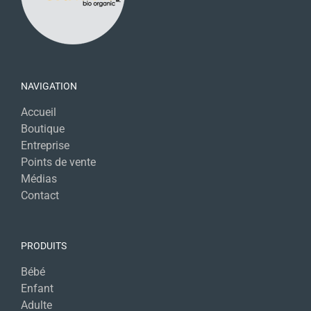
NAVIGATION
Accueil
Boutique
Entreprise
Points de vente
Médias
Contact
PRODUITS
Bébé
Enfant
Adulte