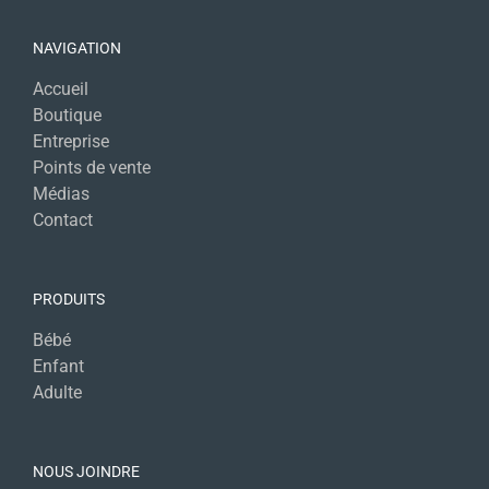
NAVIGATION
Accueil
Boutique
Entreprise
Points de vente
Médias
Contact
PRODUITS
Bébé
Enfant
Adulte
NOUS JOINDRE