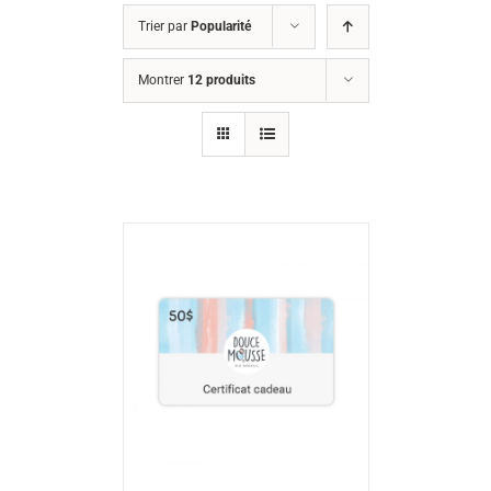
Trier par
Popularité
Montrer
12 produits