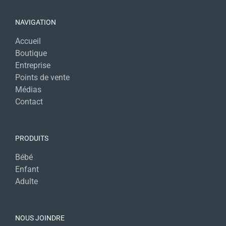
NAVIGATION
Accueil
Boutique
Entreprise
Points de vente
Médias
Contact
PRODUITS
Bébé
Enfant
Adulte
NOUS JOINDRE