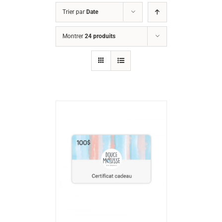
Trier par
Date
Montrer
24 produits