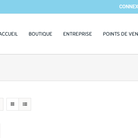
CONNEX
ACCUEIL
BOUTIQUE
ENTREPRISE
POINTS DE VE