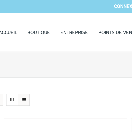
CONNEX
ACCUEIL
BOUTIQUE
ENTREPRISE
POINTS DE VE