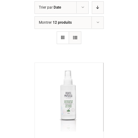
Trier par
Date
Montrer
12 produits