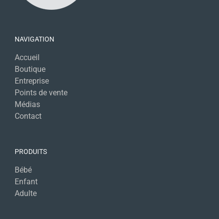
NAVIGATION
Accueil
Boutique
Entreprise
Points de vente
Médias
Contact
PRODUITS
Bébé
Enfant
Adulte