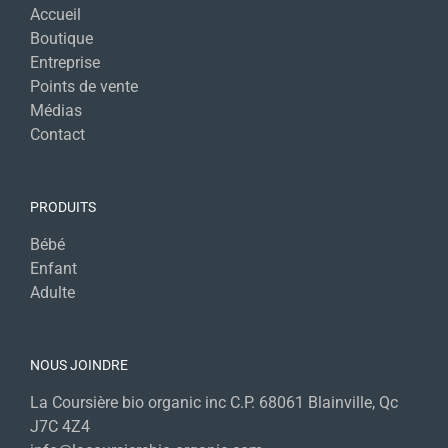
Accueil
Boutique
Entreprise
Points de vente
Médias
Contact
PRODUITS
Bébé
Enfant
Adulte
NOUS JOINDRE
La Coursière bio organic inc C.P. 68061 Blainville, Qc
J7C 4Z4