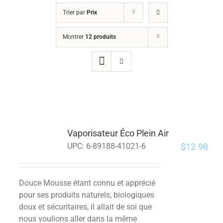
Trier par
Prix
Montrer
12 produits
Vaporisateur Éco Plein Air
$
12.98
UPC:
6-89188-41021-6
Douce Mousse étant connu et apprécié
pour ses produits naturels, biologiques
doux et sécuritaires, il allait de soi que
nous voulions aller dans la même