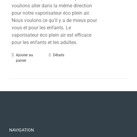
voulions aller dans la même direction
pour notre vaporisateur éco plein air.
Nous voulons ce qu’il y a de mieux pour
vous et pour les enfants.
Le
vaporisateur éco plein air est efficace
pour les enfants et les adultes.
Ajouter au
Détails
panier
NAVIGATION