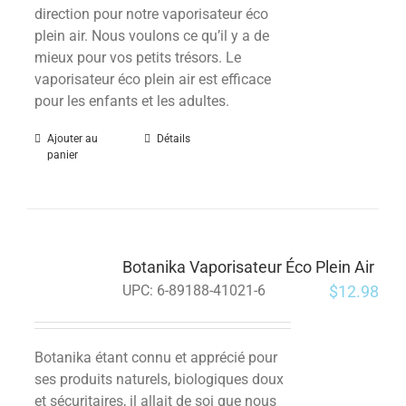
direction pour notre vaporisateur éco
plein air. Nous voulons ce qu’il y a de
mieux pour vos petits trésors.
Le
vaporisateur éco plein air est efficace
pour les enfants et les adultes.
Ajouter au
Détails
panier
Botanika Vaporisateur Éco Plein Air
$
12.98
UPC:
6-89188-41021-6
Botanika étant connu et apprécié pour
ses produits naturels, biologiques doux
et sécuritaires, il allait de soi que nous