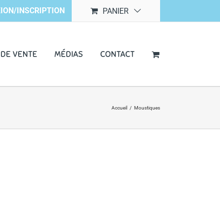
ION/INSCRIPTION
PANIER
 DE VENTE
MÉDIAS
CONTACT
Accueil
/
Moustiques