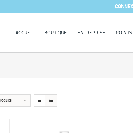
CONNEX
ACCUEIL
BOUTIQUE
ENTREPRISE
POINTS
roduits