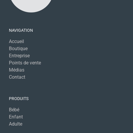
NAVIGATION
Accueil
Boutique
Entreprise
Points de vente
Médias
Contact
PRODUITS
Bébé
Enfant
Adulte