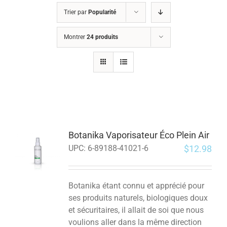
Trier par
Popularité
Montrer
24 produits
Botanika Vaporisateur Éco Plein Air
$
12.98
UPC:
6-89188-41021-6
Botanika étant connu et apprécié pour
ses produits naturels, biologiques doux
et sécuritaires, il allait de soi que nous
voulions aller dans la même direction