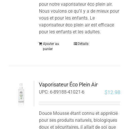
pour notre vaporisateur éco plein air.
Nous voulons ce qu’il y a de mieux pour
vous et pour les enfants.
Le
vaporisateur éco plein air est efficace
pour les enfants et les adultes.
Ajouter au
Détails
panier
Vaporisateur Éco Plein Air
$
12.98
UPC:
6-89188-41021-6
Douce Mousse étant connu et apprécié
pour ses produits naturels, biologiques
doux et sécuritaires, il allait de soi que