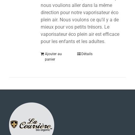
nous voulions aller dans la même
direction pour notre vaporisateur éco
plein air. Nous voulons ce qu’il y a de
mieux pour vos petits trésors.
Le
vaporisateur éco plein air est efficace
pour les enfants et les adultes.
Ajouter au
Détails
panier