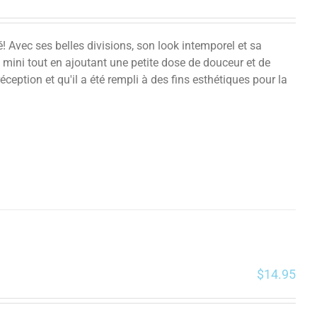
vec ses belles divisions, son look intemporel et sa
 mini tout en ajoutant une petite dose de douceur et de
éception et qu'il a été rempli à des fins esthétiques pour la
$
14.95