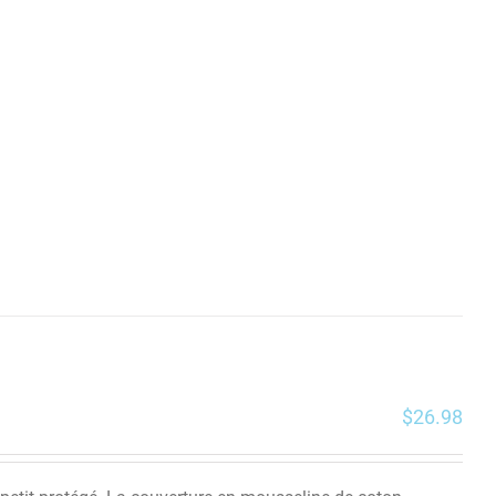
$
26.98