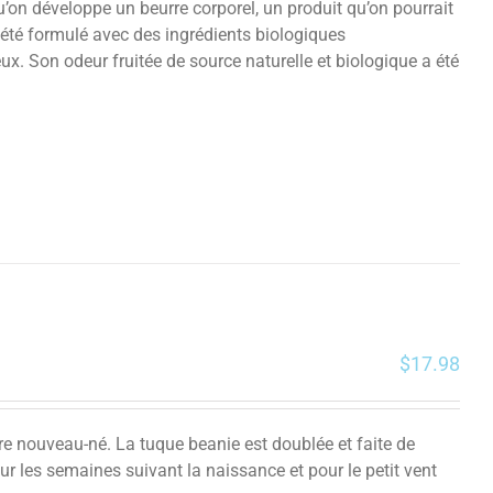
on développe un beurre corporel, un produit qu’on pourrait
 été formulé avec des ingrédients biologiques
ux. Son odeur fruitée de source naturelle et biologique a été
$
17.98
tre nouveau-né. La tuque beanie est doublée et faite de
ur les semaines suivant la naissance et pour le petit vent