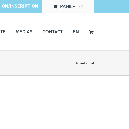
ION/INSCRIPTION
PANIER
NTE
MÉDIAS
CONTACT
EN
Accueil
/
tout