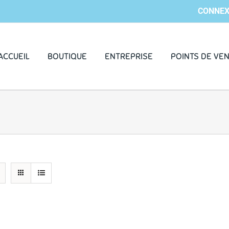
CONNEX
ACCUEIL
BOUTIQUE
ENTREPRISE
POINTS DE VE