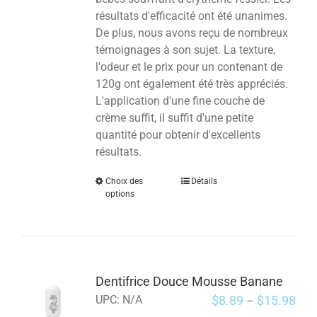
résultats d'efficacité ont été unanimes.
De plus, nous avons reçu de nombreux
témoignages à son sujet. La texture,
l'odeur et le prix pour un contenant de
120g ont également été très appréciés.
L'application d'une fine couche de
crème suffit, il suffit d'une petite
quantité pour obtenir d'excellents
résultats.
Choix des
Détails
options
Dentifrice Douce Mousse Banane
$
8.89
$
15.98
UPC:
N/A
–