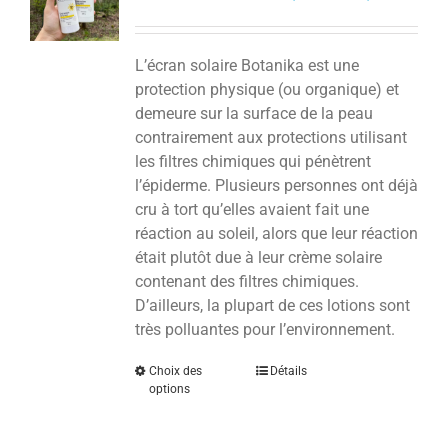
L’écran solaire Botanika est une
protection physique (ou organique) et
demeure sur la surface de la peau
contrairement aux protections utilisant
les filtres chimiques qui pénètrent
l’épiderme. Plusieurs personnes ont déjà
cru à tort qu’elles avaient fait une
réaction au soleil, alors que leur réaction
était plutôt due à leur crème solaire
contenant des filtres chimiques.
D’ailleurs, la plupart de ces lotions sont
très polluantes pour l’environnement.
Choix des
Détails
options