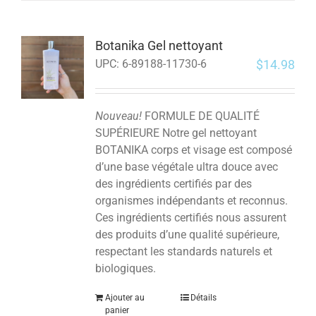
Botanika Gel nettoyant
$
14.98
UPC:
6-89188-11730-6
Nouveau!
FORMULE DE QUALITÉ
SUPÉRIEURE Notre gel nettoyant
BOTANIKA corps et visage est composé
d’une base végétale ultra douce avec
des ingrédients certifiés par des
organismes indépendants et reconnus.
Ces ingrédients certifiés nous assurent
des produits d’une qualité supérieure,
respectant les standards naturels et
biologiques.
Ajouter au
Détails
panier