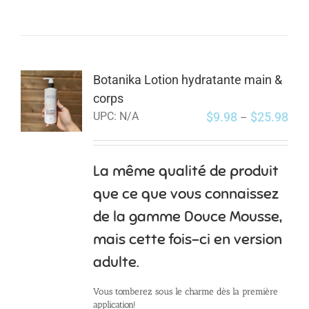
Botanika Lotion hydratante main &
corps
$
9.98
$
25.98
UPC:
N/A
–
La même qualité de produit
que ce que vous connaissez
de la gamme Douce Mousse,
mais cette fois-ci en version
adulte.
Vous tomberez sous le charme dès la première
application!