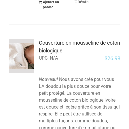
Ajouter au
Détails
panier
Couverture en mousseline de coton
biologique
$
26.98
UPC:
N/A
Nouveau!
Nous avons créé pour vous
LA doudou la plus douce pour votre
petit protégé. La couverture en
mousseline de coton biologique ivoire
est douce et légère grâce à son tissu qui
respire. Elle peut être utilisée de
multiples façons: comme doudou,
comme couverture d'emmaillotage ou