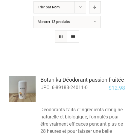
Trier par
Nom
Montrer
12 produits
Botanika Déodorant passion fruitée
$
12.98
UPC:
6-89188-24011-0
Déodorants faits d’ingrédients d’origine
naturelle et biologique, formulés pour
être vraiment efficaces pendant plus de
28 heures et pour laisser une belle