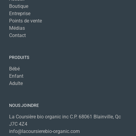
Boutique
Entreprise
Points de vente
Médias
Contact
PRODUITS
Bébé
Enfant
Adulte
NOUS JOINDRE
La Coursière bio organic inc C.P. 68061 Blainville, Qc
J7C 4Z4
info@lacoursierebio-organic.com