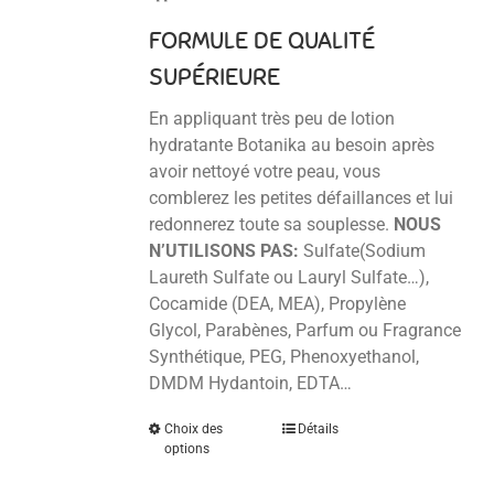
FORMULE DE QUALITÉ
SUPÉRIEURE
En appliquant très peu de lotion
hydratante Botanika au besoin après
avoir nettoyé votre peau, vous
comblerez les petites défaillances et lui
redonnerez toute sa souplesse.
NOUS
N’UTILISONS PAS:
Sulfate(Sodium
Laureth Sulfate ou Lauryl Sulfate…),
Cocamide (DEA, MEA), Propylène
Glycol, Parabènes, Parfum ou Fragrance
Synthétique, PEG, Phenoxyethanol,
DMDM Hydantoin, EDTA…
Choix des
Détails
options