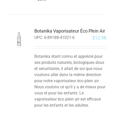
Botanika Vaporisateur Éco Plein Air
$
12.98
UPC:
6-89188-41021-6
Botanika étant connu et apprécié pour
ses produits naturels, biologiques doux
et sécuritaires, il allait de soi que nous
voulions aller dans la même direction
pour notre vaporisateur éco plein air.
Nous voulons ce qu’il y a de mieux pour
vous et pour les enfants.
Le
vaporisateur éco plein air est efficace
pour les enfants et les adultes.