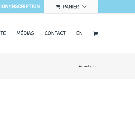
ION/INSCRIPTION
PANIER
NTE
MÉDIAS
CONTACT
EN
Accueil
/
tout