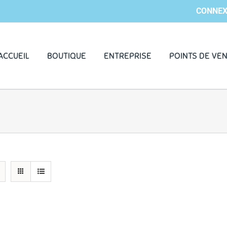
CONNEX
ACCUEIL
BOUTIQUE
ENTREPRISE
POINTS DE VE