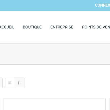
CONNEX
ACCUEIL
BOUTIQUE
ENTREPRISE
POINTS DE VE