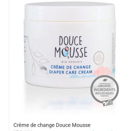
Crème de change Douce Mousse