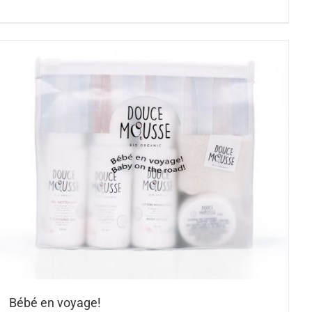
Bébé en voyage!