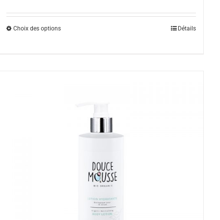
Choix des options
Détails