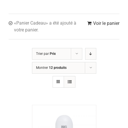
«Panier Cadeau» a été ajouté à
Voir le panier
votre panier.
Trier par
Prix
Montrer
12 produits