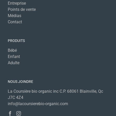
Entreprise
Points de vente
Médias
Contact
PRODUITS
Bébé
Enfant
Adulte
NOUS JOINDRE
La Coursière bio organic inc C.P. 68061 Blainville, Qc
J7C 4Z4
info@lacoursierebio-organic.com